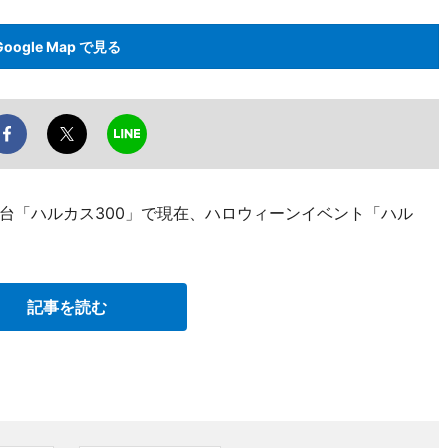
Google Map で見る
台「ハルカス300」で現在、ハロウィーンイベント「ハル
記事を読む