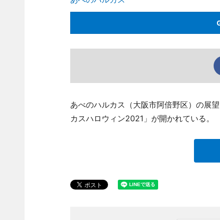
あべのハルカス（大阪市阿倍野区）の展望
カスハロウィン2021」が開かれている。