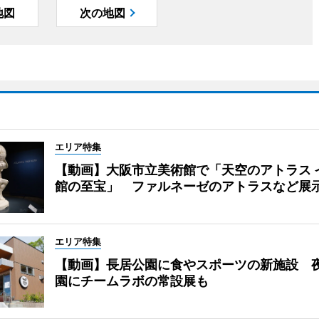
地図
次の地図
エリア特集
【動画】大阪市立美術館で「天空のアトラス 
館の至宝」 ファルネーゼのアトラスなど展
エリア特集
【動画】長居公園に食やスポーツの新施設 
園にチームラボの常設展も