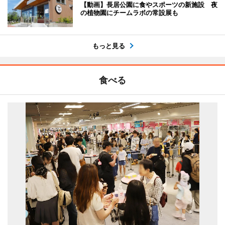
【動画】長居公園に食やスポーツの新施設 夜
の植物園にチームラボの常設展も
もっと見る
食べる