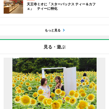
天王寺ミオに「スターバックス ティー＆カフ
ェ」 ティーに特化
もっと見る
見る・遊ぶ