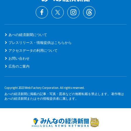
あべの経済新聞について
プレスリリース・情報提供はこちらから
アクセスデータの利用について
お問い合わせ
広告のご案内
Copyright 2023 Web Factory Corporation. All rights reserved.
あべの経済新聞に掲載の記事・写真・図表などの無断転載を禁止します。 著作権は
あべの経済新聞またはその情報提供者に属します。