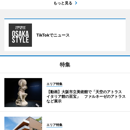
もっと見る
TikTokでニュース
特集
エリア特集
【動画】大阪市立美術館で「天空のアトラス
イタリア館の至宝」 ファルネーゼのアトラス
など展示
エリア特集