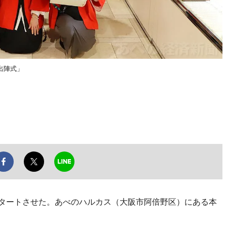
出陣式」
タートさせた。あべのハルカス（大阪市阿倍野区）にある本