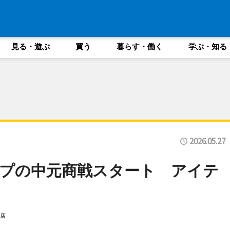
見る・遊ぶ
買う
暮らす・働く
学ぶ・知る
2026.05.27
プの中元商戦スタート アイテ
店