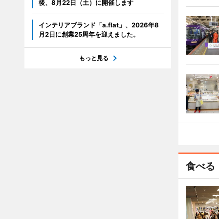
後、8月22日（土）に開催します
インテリアブランド「a.flat」、2026年8
月2日に創業25周年を迎えました。
もっと見る
食べる