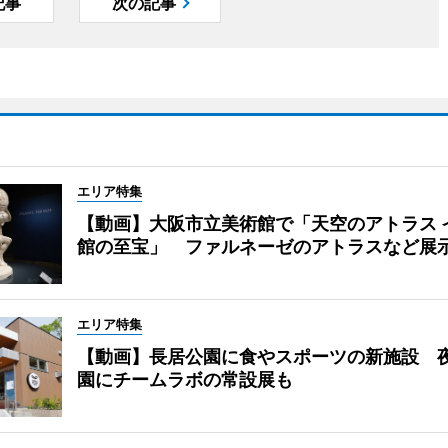
記事
次の記事
エリア特集
【動画】大阪市立美術館で「天空のアトラス 
館の至宝」 ファルネーゼのアトラスなど展
エリア特集
【動画】長居公園に食やスポーツの新施設 
園にチームラボの常設展も