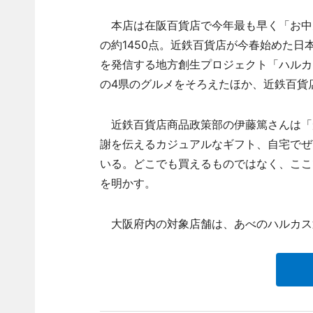
本店は在阪百貨店で今年最も早く「お中
の約1450点。近鉄百貨店が今春始めた
を発信する地方創生プロジェクト「ハルカ
の4県のグルメをそろえたほか、近鉄百貨
近鉄百貨店商品政策部の伊藤篤さんは「
謝を伝えるカジュアルなギフト、自宅でぜ
いる。どこでも買えるものではなく、ここ
を明かす。
大阪府内の対象店舗は、あべのハルカス