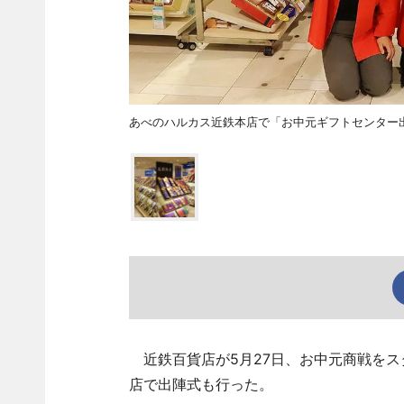
あべのハルカス近鉄本店で「お中元ギフトセンター
近鉄百貨店が5月27日、お中元商戦をス
店で出陣式も行った。