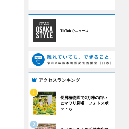
TikTokでニュース
アクセスランキング
長居植物園で2万株の白い
ヒマワリ見頃 フォトスポ
ットも