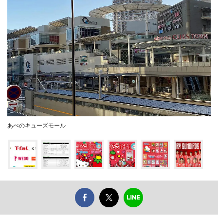
あべのキューズモール