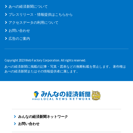
あべの経済新聞について
プレスリリース・情報提供はこちらから
アクセスデータの利用について
お問い合わせ
広告のご案内
Copyright 2023 Web Factory Corporation. All rights reserved.
あべの経済新聞に掲載の記事・写真・図表などの無断転載を禁止します。 著作権は
あべの経済新聞またはその情報提供者に属します。
みんなの経済新聞ネットワーク
お問い合わせ