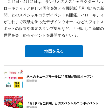
2月1日～4月21日は、サンリオの人気キャラクター「ハ
ローキティ」と創刊51周年を迎える機関紙「月刊いちご新
聞」とのスペシャルコラボイベントも開催。ハローキティ
がこれまで表紙を飾ったデザインウオールなどのフォトス
ポットの設置や限定スタンプ集めなど、月刊いちご新聞の
世界を楽しめるイベントを展開するという。
地図を見る
あべのキューズモールに14店舗が新規オープン
関連画像
「月刊いちご新聞」とのスペシャルコラボイベント
関連画像