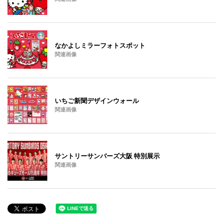
なかよしミラーフォトスポット
関連画像
いちご新聞デザインウォール
関連画像
サントリーサンバーズ大阪 特別展示
関連画像