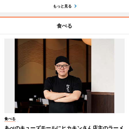
もっと見る
食べる
食べる
あべのキューズモールにヒカキンさん店主のラーメ