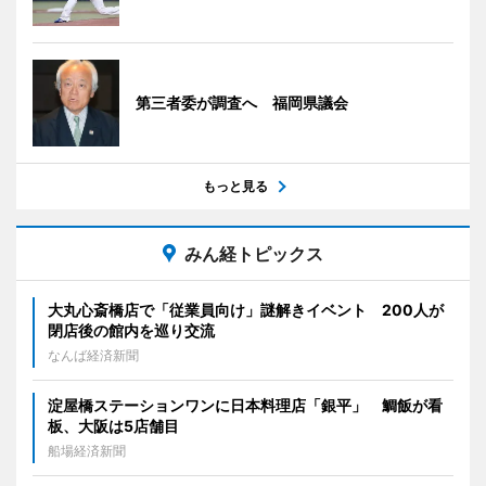
第三者委が調査へ 福岡県議会
もっと見る
みん経トピックス
大丸心斎橋店で「従業員向け」謎解きイベント 200人が
閉店後の館内を巡り交流
なんば経済新聞
淀屋橋ステーションワンに日本料理店「銀平」 鯛飯が看
板、大阪は5店舗目
船場経済新聞