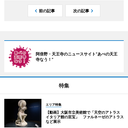
前の記事
次の記事
阿倍野・天王寺のニュースサイト“あべの天王
寺なう！”
特集
エリア特集
【動画】大阪市立美術館で「天空のアトラス
イタリア館の至宝」 ファルネーゼのアトラス
など展示