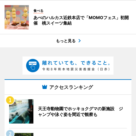
食べる
あべのハルカス近鉄本店で「MOMOフェス」初開
催 桃スイーツ集結
もっと見る
アクセスランキング
天王寺動物園でホッキョクグマの新施設 ジ
ャンプや泳ぐ姿を間近で観察も