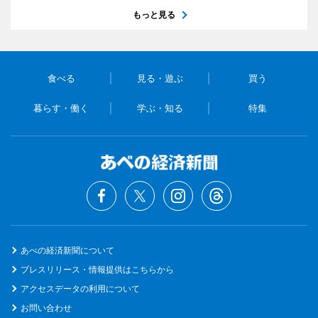
もっと見る
食べる
見る・遊ぶ
買う
暮らす・働く
学ぶ・知る
特集
あべの経済新聞について
プレスリリース・情報提供はこちらから
アクセスデータの利用について
お問い合わせ