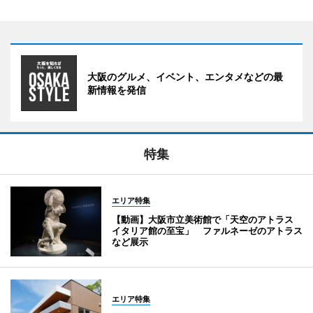
大阪のグルメ、イベント、エンタメなどの最
新情報を発信
特集
エリア特集
【動画】大阪市立美術館で「天空のアトラス
イタリア館の至宝」 ファルネーゼのアトラス
など展示
エリア特集