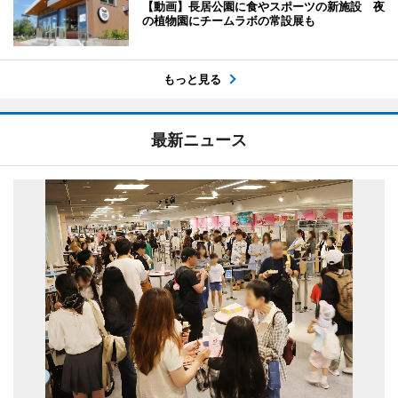
【動画】長居公園に食やスポーツの新施設 夜
の植物園にチームラボの常設展も
もっと見る
最新ニュース