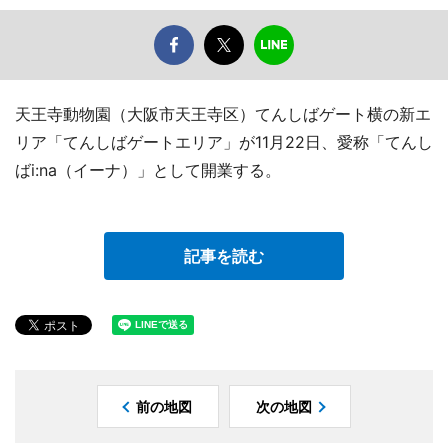
天王寺動物園（大阪市天王寺区）てんしばゲート横の新エ
リア「てんしばゲートエリア」が11月22日、愛称「てんし
ばi:na（イーナ）」として開業する。
記事を読む
前の地図
次の地図