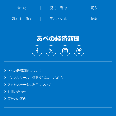
食べる
見る・遊ぶ
買う
暮らす・働く
学ぶ・知る
特集
あべの経済新聞について
プレスリリース・情報提供はこちらから
アクセスデータの利用について
お問い合わせ
広告のご案内