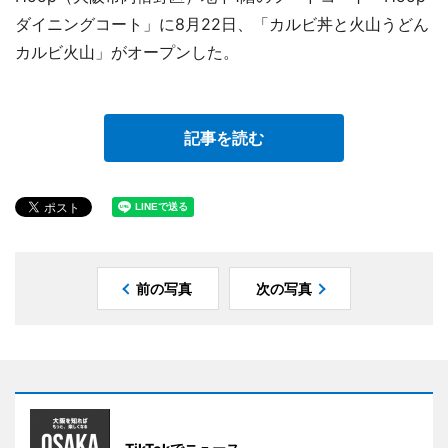
ダイニングコート」に8月22日、「カルビ丼と火山うどん
カルビ火山」がオープンした。
記事を読む
前の写真
次の写真