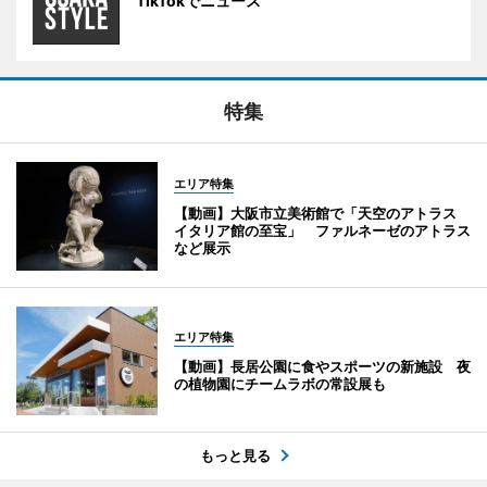
TikTokでニュース
特集
エリア特集
【動画】大阪市立美術館で「天空のアトラス
イタリア館の至宝」 ファルネーゼのアトラス
など展示
エリア特集
【動画】長居公園に食やスポーツの新施設 夜
の植物園にチームラボの常設展も
もっと見る