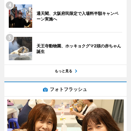
通天閣、大阪府民限定で入場料半額キャンペ
ーン実施へ
天王寺動物園、ホッキョクグマ2頭の赤ちゃん
誕生
もっと見る
フォトフラッシュ