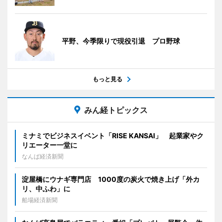
平野、今季限りで現役引退 プロ野球
もっと見る
みん経トピックス
ミナミでビジネスイベント「RISE KANSAI」 起業家やク
リエーター一堂に
なんば経済新聞
淀屋橋にウナギ専門店 1000度の炭火で焼き上げ「外カ
リ、中ふわ」に
船場経済新聞