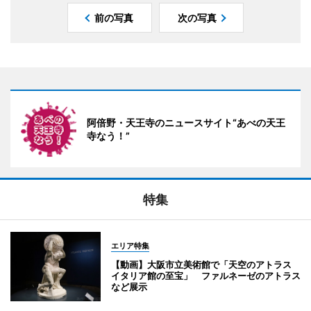
前の写真
次の写真
阿倍野・天王寺のニュースサイト“あべの天王
寺なう！”
特集
エリア特集
【動画】大阪市立美術館で「天空のアトラス
イタリア館の至宝」 ファルネーゼのアトラス
など展示