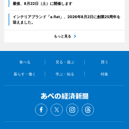
最後、8月22日（土）に開催します
インテリアブランド「a.flat」、2026年8月2日に創業25周年を
迎えました。
もっと見る
食べる
見る・遊ぶ
買う
暮らす・働く
学ぶ・知る
特集