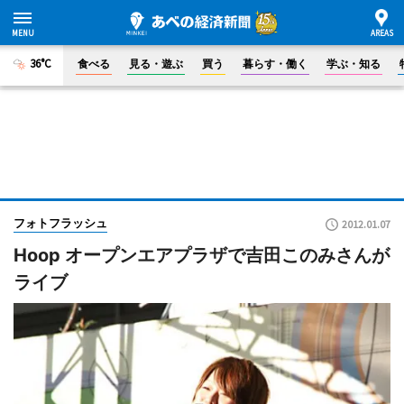
36°C
食べる
見る・遊ぶ
買う
暮らす・働く
学ぶ・知る
フォトフラッシュ
2012.01.07
Hoop オープンエアプラザで吉田このみさんが
ライブ