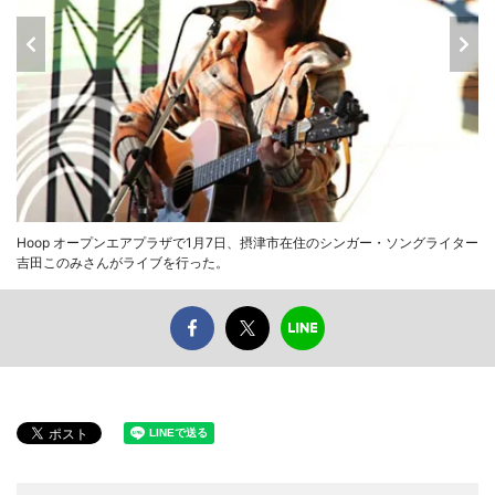
Hoop オープンエアプラザで1月7日、摂津市在住のシンガー・ソングライター
吉田このみさんがライブを行った。