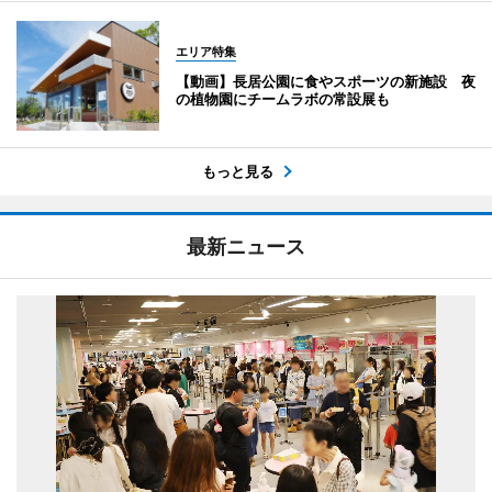
エリア特集
【動画】長居公園に食やスポーツの新施設 夜
の植物園にチームラボの常設展も
もっと見る
最新ニュース