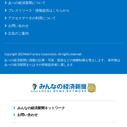
あべの経済新聞について
プレスリリース・情報提供はこちらから
アクセスデータの利用について
お問い合わせ
広告のご案内
Copyright 2023 Web Factory Corporation. All rights reserved.
あべの経済新聞に掲載の記事・写真・図表などの無断転載を禁止します。 著作権は
あべの経済新聞またはその情報提供者に属します。
みんなの経済新聞ネットワーク
お問い合わせ