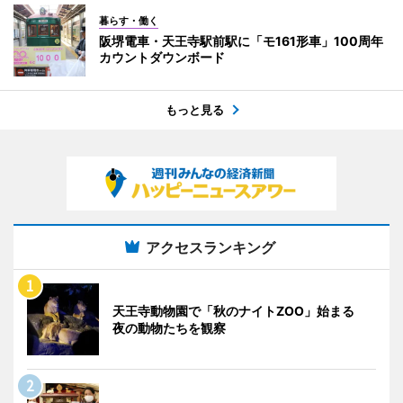
暮らす・働く
阪堺電車・天王寺駅前駅に「モ161形車」100周年
カウントダウンボード
もっと見る
アクセスランキング
天王寺動物園で「秋のナイトZOO」始まる
夜の動物たちを観察