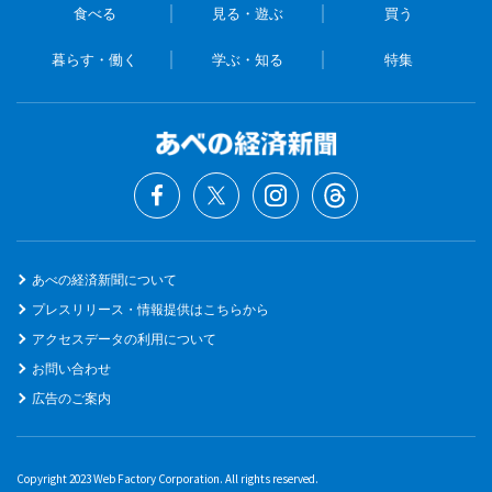
食べる
見る・遊ぶ
買う
暮らす・働く
学ぶ・知る
特集
あべの経済新聞について
プレスリリース・情報提供はこちらから
アクセスデータの利用について
お問い合わせ
広告のご案内
Copyright 2023 Web Factory Corporation. All rights reserved.