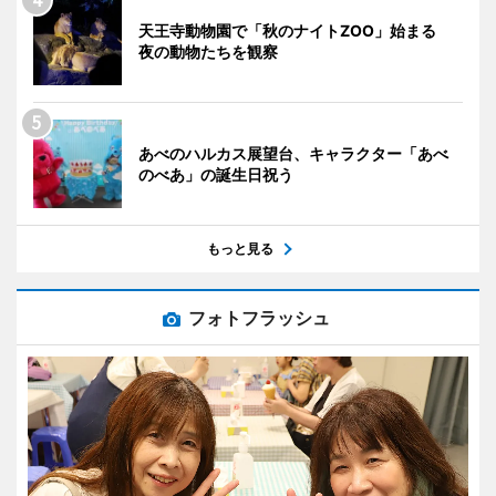
天王寺動物園で「秋のナイトZOO」始まる
夜の動物たちを観察
あべのハルカス展望台、キャラクター「あべ
のべあ」の誕生日祝う
もっと見る
フォトフラッシュ