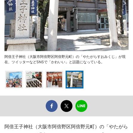
阿倍王子神社（大阪市阿倍野区阿倍野元町）の「やたがらすおみくじ」が現
在、ツイッターなどSNSで「かわいい」と話題になっている。
阿倍王子神社（大阪市阿倍野区阿倍野元町）の「やたがら