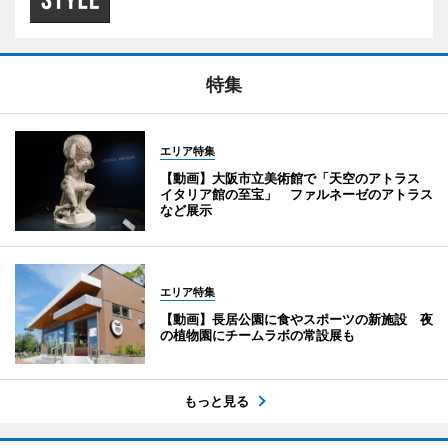
特集
エリア特集
【動画】大阪市立美術館で「天空のアトラス
イタリア館の至宝」 ファルネーゼのアトラス
など展示
エリア特集
【動画】長居公園に食やスポーツの新施設 夜
の植物園にチームラボの常設展も
もっと見る