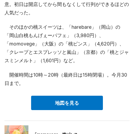
意。初日は開店してから間もなくして行列ができるほどの
人気だった。
そのほかの桃スイーツは、「harebare」（岡山）の
「岡山白桃もんげぇーパフェ」（3,980円）、
「momovege」（大阪）の「桃ピンス」（4,620円）、
「クレープとエスプレッソと嵐山」（京都）の「桃とジャ
スミンメルト」（1,601円）など。
開催時間は10時～20時（最終日は15時閉場）。今月30
日まで。
地図を見る