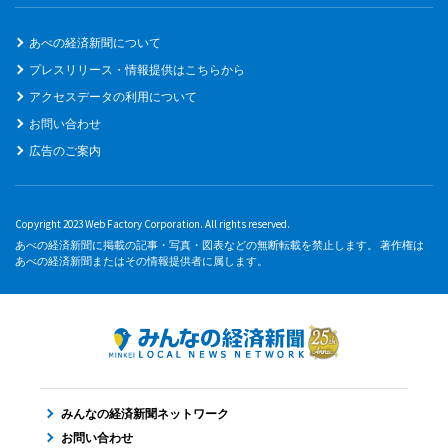
あべの経済新聞について
プレスリリース・情報提供はこちらから
アクセスデータの利用について
お問い合わせ
広告のご案内
Copyright 2023 Web Factory Corporation. All rights reserved.
あべの経済新聞に掲載の記事・写真・図表などの無断転載を禁止します。 著作権は
あべの経済新聞またはその情報提供者に属します。
みんなの経済新聞ネットワーク
お問い合わせ