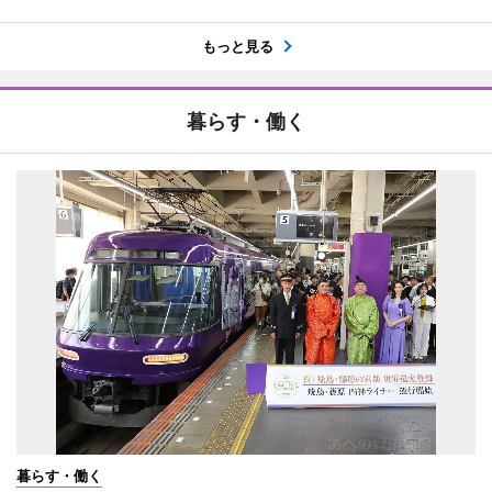
もっと見る
暮らす・働く
暮らす・働く