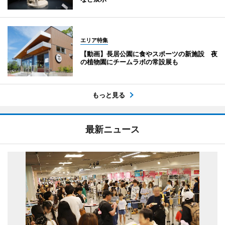
エリア特集
【動画】長居公園に食やスポーツの新施設 夜
の植物園にチームラボの常設展も
もっと見る
最新ニュース