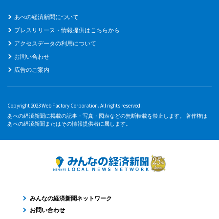
あべの経済新聞について
プレスリリース・情報提供はこちらから
アクセスデータの利用について
お問い合わせ
広告のご案内
Copyright 2023 Web Factory Corporation. All rights reserved.
あべの経済新聞に掲載の記事・写真・図表などの無断転載を禁止します。 著作権は
あべの経済新聞またはその情報提供者に属します。
みんなの経済新聞ネットワーク
お問い合わせ