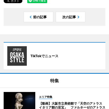
前の記事
次の記事
TikTokでニュース
特集
エリア特集
【動画】大阪市立美術館で「天空のアトラス
イタリア館の至宝」 ファルネーゼのアトラス