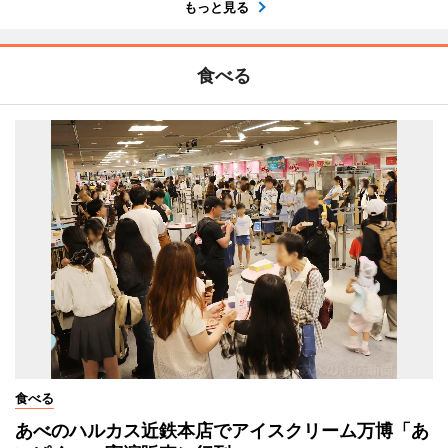
もっと見る
食べる
食べる
あべのハルカス近鉄本店でアイスクリーム万博「あ