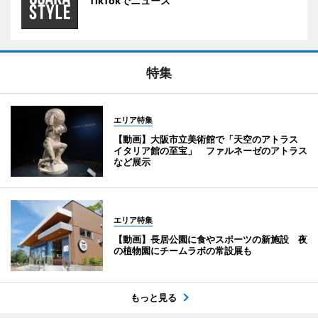
TikTokでニュース
特集
エリア特集
【動画】大阪市立美術館で「天空のアトラス
イタリア館の至宝」 ファルネーゼのアトラス
など展示
エリア特集
【動画】長居公園に食やスポーツの新施設 夜
の植物園にチームラボの常設展も
もっと見る