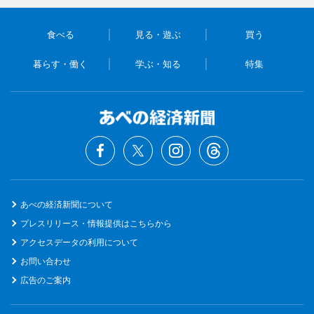
食べる
見る・遊ぶ
買う
暮らす・働く
学ぶ・知る
特集
あべの経済新聞について
プレスリリース・情報提供はこちらから
アクセスデータの利用について
お問い合わせ
広告のご案内