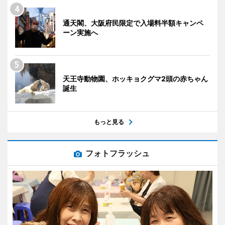
通天閣、大阪府民限定で入場料半額キャンペ
ーン実施へ
天王寺動物園、ホッキョクグマ2頭の赤ちゃん
誕生
もっと見る
フォトフラッシュ