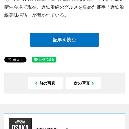
階催会場で現在、近鉄沿線のグルメを集めた催事「近鉄沿
線美味探訪」が開かれている。
記事を読む
前の写真
次の写真