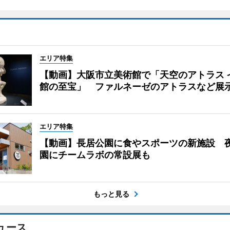
エリア特集
【動画】大阪市立美術館で「天空のアトラス 
館の至宝」 ファルネーゼのアトラスなど展
エリア特集
【動画】長居公園に食やスポーツの新施設 
園にチームラボの常設展も
もっと見る
ュース