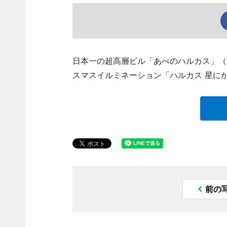
日本一の超高層ビル「あべのハルカス」（
スマスイルミネーション「ハルカス 星に
前の