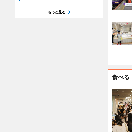
もっと見る
食べる