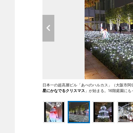
日本一の超高層ビル「あべのハルカス」（大阪市阿倍
星にかなでるクリスマス
」が始まる。16階庭園にも