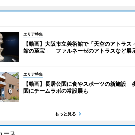
エリア特集
【動画】大阪市立美術館で「天空のアトラス 
館の至宝」 ファルネーゼのアトラスなど展
エリア特集
【動画】長居公園に食やスポーツの新施設 
園にチームラボの常設展も
もっと見る
ュース