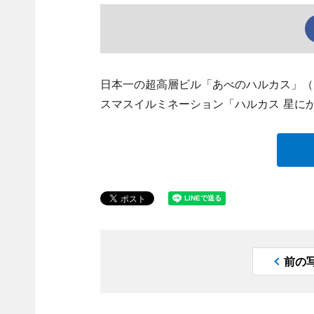
日本一の超高層ビル「あべのハルカス」（
スマスイルミネーション「ハルカス 星に
前の