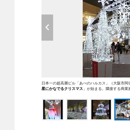
日本一の超高層ビル「あべのハルカス」（大阪市阿倍
星にかなでるクリスマス
」が始まる。隣接する商業施