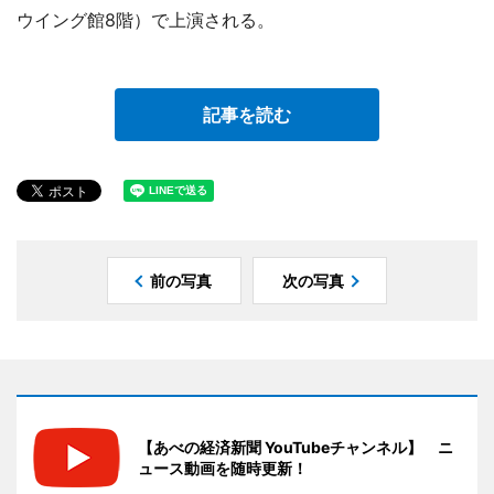
ウイング館8階）で上演される。
記事を読む
前の写真
次の写真
【あべの経済新聞 YouTubeチャンネル】 ニ
ュース動画を随時更新！