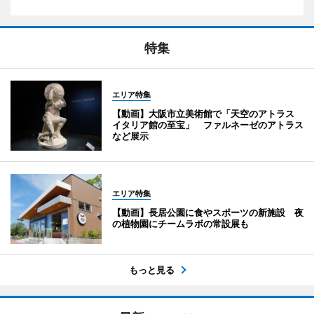
特集
エリア特集
【動画】大阪市立美術館で「天空のアトラス
イタリア館の至宝」 ファルネーゼのアトラス
など展示
エリア特集
【動画】長居公園に食やスポーツの新施設 夜
の植物園にチームラボの常設展も
もっと見る