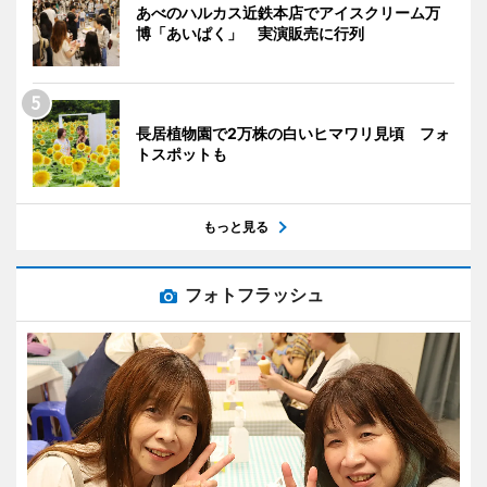
あべのハルカス近鉄本店でアイスクリーム万
博「あいぱく」 実演販売に行列
長居植物園で2万株の白いヒマワリ見頃 フォ
トスポットも
もっと見る
フォトフラッシュ