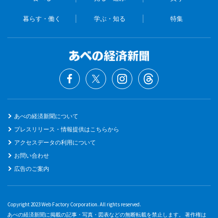
暮らす・働く
学ぶ・知る
特集
あべの経済新聞について
プレスリリース・情報提供はこちらから
アクセスデータの利用について
お問い合わせ
広告のご案内
Copyright 2023 Web Factory Corporation. All rights reserved.
あべの経済新聞に掲載の記事・写真・図表などの無断転載を禁止します。 著作権は