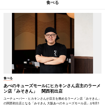
食べる
食べる
あべのキューズモールにヒカキンさん店主のラーメ
ン店「みそきん」 関西初出店
ユーチューバー・ヒカキンさんが店主を務めるラーメン店「みそきん」
の関西初出店となる「みそきん 大阪あべのキューズモール店」が8月1