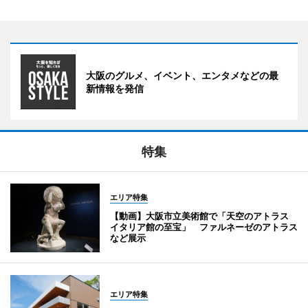
大阪のグルメ、イベント、エンタメなどの最
新情報を発信
特集
エリア特集
【動画】大阪市立美術館で「天空のアトラス
イタリア館の至宝」 ファルネーゼのアトラス
など展示
エリア特集