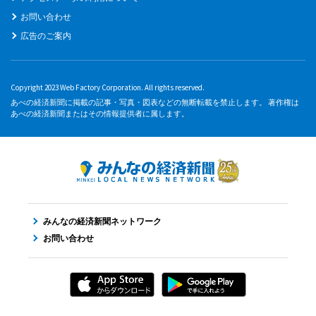
お問い合わせ
広告のご案内
Copyright 2023 Web Factory Corporation. All rights reserved.
あべの経済新聞に掲載の記事・写真・図表などの無断転載を禁止します。 著作権は
あべの経済新聞またはその情報提供者に属します。
みんなの経済新聞ネットワーク
お問い合わせ