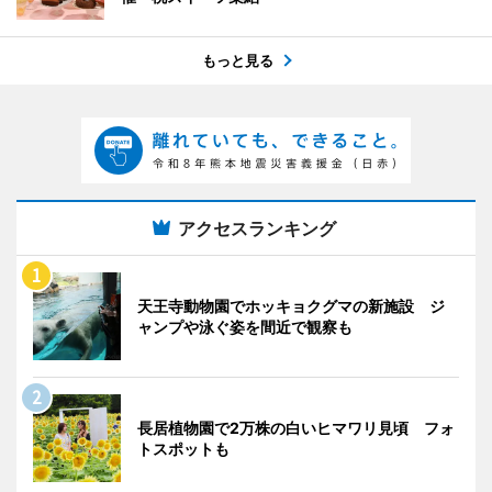
もっと見る
アクセスランキング
天王寺動物園でホッキョクグマの新施設 ジ
ャンプや泳ぐ姿を間近で観察も
長居植物園で2万株の白いヒマワリ見頃 フォ
トスポットも