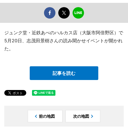
ジュンク堂・近鉄あべのハルカス店（大阪市阿倍野区）で
5月20日、志茂田景樹さんの読み聞かせイベントが開かれ
た。
記事を読む
前の地図
次の地図