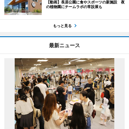
【動画】長居公園に食やスポーツの新施設 夜
の植物園にチームラボの常設展も
もっと見る
最新ニュース