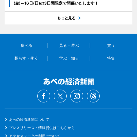
(金)～16日(日)の3日間限定で開催いたします！
もっと見る
食べる
見る・遊ぶ
買う
暮らす・働く
学ぶ・知る
特集
あべの経済新聞について
プレスリリース・情報提供はこちらから
アクセスデータの利用について