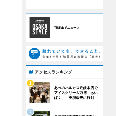
TikTokでニュース
アクセスランキング
あべのハルカス近鉄本店で
アイスクリーム万博「あい
ぱく」 実演販売に行列