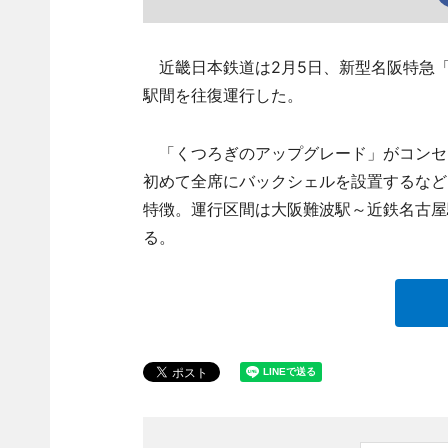
近畿日本鉄道は2月5日、新型名阪特急
駅間を往復運行した。
「くつろぎのアップグレード」がコンセプ
初めて全席にバックシェルを設置するなど
特徴。運行区間は大阪難波駅～近鉄名古屋
る。