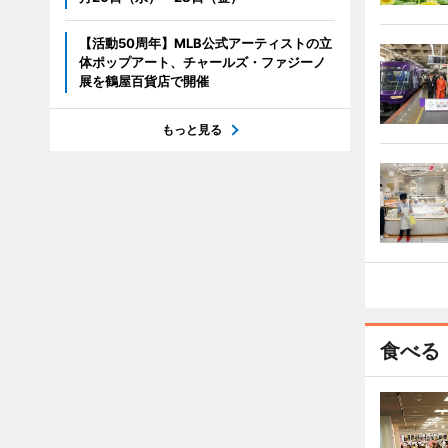
【活動50周年】MLB公式アーティストの立
体ポップアート、チャールズ・ファジーノ
展を鶴屋百貨店で開催
もっと見る
食べる