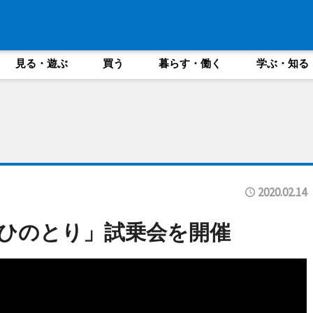
見る・遊ぶ
買う
暮らす・働く
学ぶ・知る
2020.02.14
ひのとり」試乗会を開催