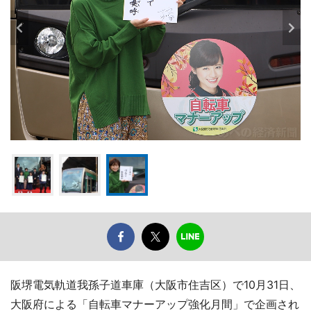
阪堺電気軌道我孫子道車庫（大阪市住吉区）で10月31日、
大阪府による「自転車マナーアップ強化月間」で企画され