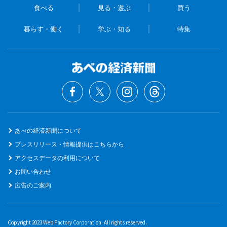
食べる
見る・遊ぶ
買う
暮らす・働く
学ぶ・知る
特集
あべの経済新聞について
プレスリリース・情報提供はこちらから
アクセスデータの利用について
お問い合わせ
広告のご案内
Copyright 2023 Web Factory Corporation. All rights reserved.