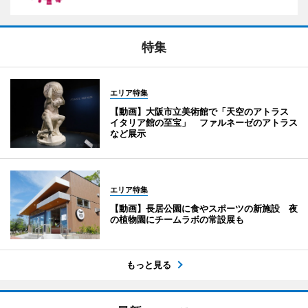
特集
エリア特集
【動画】大阪市立美術館で「天空のアトラス
イタリア館の至宝」 ファルネーゼのアトラス
など展示
エリア特集
【動画】長居公園に食やスポーツの新施設 夜
の植物園にチームラボの常設展も
もっと見る