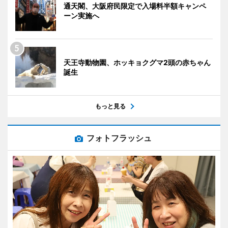
通天閣、大阪府民限定で入場料半額キャンペ
ーン実施へ
天王寺動物園、ホッキョクグマ2頭の赤ちゃん
誕生
もっと見る
フォトフラッシュ