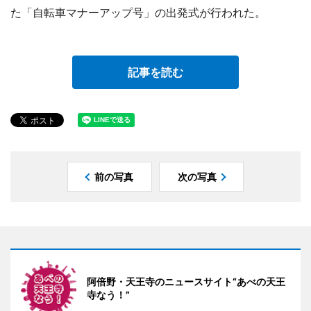
た「自転車マナーアップ号」の出発式が行われた。
記事を読む
前の写真
次の写真
阿倍野・天王寺のニュースサイト“あべの天王
寺なう！”