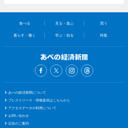
食べる
見る・遊ぶ
買う
暮らす・働く
学ぶ・知る
特集
あべの経済新聞について
プレスリリース・情報提供はこちらから
アクセスデータの利用について
お問い合わせ
広告のご案内