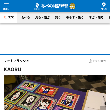
36°C
食べる
見る・遊ぶ
買う
暮らす・働く
学ぶ・知る
フォトフラッシュ
2020.08.21
KAORU