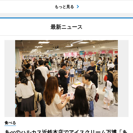
もっと見る
最新ニュース
食べる
あべのハルカス近鉄本店でアイスクリーム万博「あ