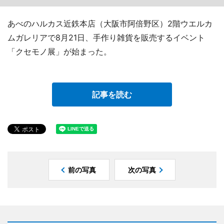
あべのハルカス近鉄本店（大阪市阿倍野区）2階ウエルカ
ムガレリアで8月21日、手作り雑貨を販売するイベント
「クセモノ展」が始まった。
記事を読む
前の写真
次の写真