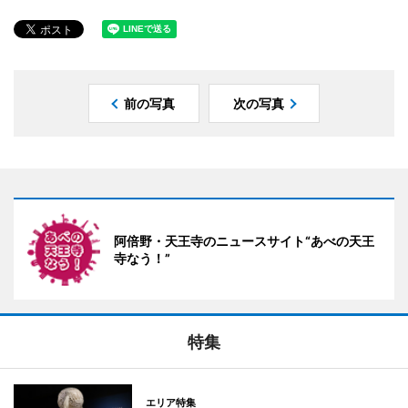
前の写真
次の写真
阿倍野・天王寺のニュースサイト“あべの天王
寺なう！”
特集
エリア特集