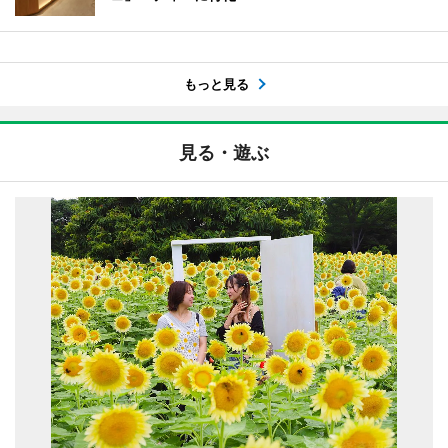
もっと見る
見る・遊ぶ