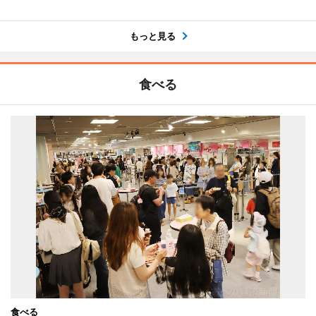
もっと見る
食べる
食べる