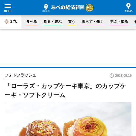
37°C
食べる
見る・遊ぶ
買う
暮らす・働く
学ぶ・知る
フォトフラッシュ
2018.09.19
「ローラズ・カップケーキ東京」のカップケ
ーキ・ソフトクリーム