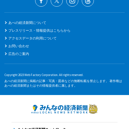
あべの経済新聞について
プレスリリース・情報提供はこちらから
アクセスデータの利用について
お問い合わせ
広告のご案内
Copyright 2023 Web Factory Corporation. All rights reserved.
あべの経済新聞に掲載の記事・写真・図表などの無断転載を禁止します。 著作権は
あべの経済新聞またはその情報提供者に属します。