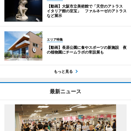
【動画】大阪市立美術館で「天空のアトラス
イタリア館の至宝」 ファルネーゼのアトラス
など展示
エリア特集
【動画】長居公園に食やスポーツの新施設 夜
の植物園にチームラボの常設展も
もっと見る
最新ニュース