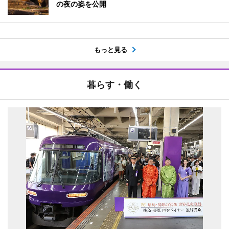
の夜の姿を公開
もっと見る
暮らす・働く