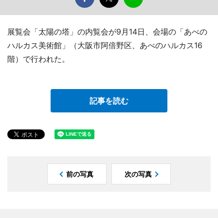
展覧会「太陽の塔」の内覧会が9月14日、会場の「あべの
ハルカス美術館」（大阪市阿倍野区、あべのハルカス16
階）で行われた。
記事を読む
前の写真
次の写真