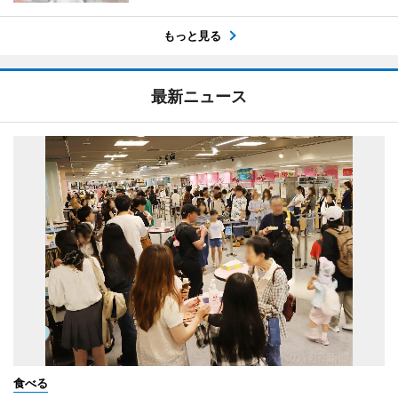
もっと見る
最新ニュース
食べる