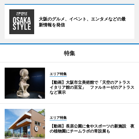
大阪のグルメ、イベント、エンタメなどの最
新情報を発信
特集
エリア特集
【動画】大阪市立美術館で「天空のアトラス
イタリア館の至宝」 ファルネーゼのアトラス
など展示
エリア特集
【動画】長居公園に食やスポーツの新施設 夜
の植物園にチームラボの常設展も