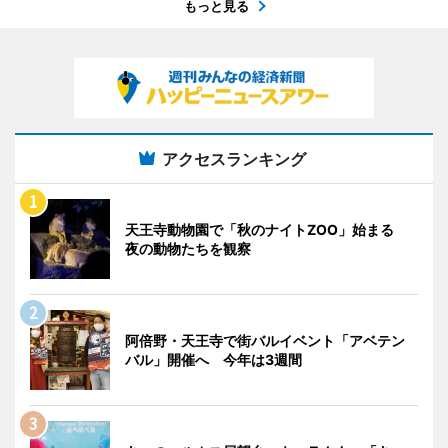
もっと見る
アクセスランキング
天王寺動物園で「秋のナイトZOO」始まる
夜の動物たちを観察
阿倍野・天王寺で街バルイベント「アベテン
バル」開催へ 今年は3週間