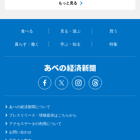
もっと見る
食べる
見る・遊ぶ
買う
暮らす・働く
学ぶ・知る
特集
あべの経済新聞について
プレスリリース・情報提供はこちらから
アクセスデータの利用について
お問い合わせ