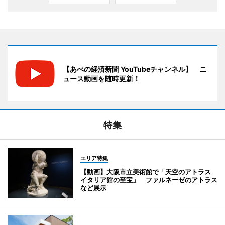
【あべの経済新聞 YouTubeチャンネル】 ニ
ュース動画を随時更新！
特集
エリア特集
【動画】大阪市立美術館で「天空のアトラス
イタリア館の至宝」 ファルネーゼのアトラス
など展示