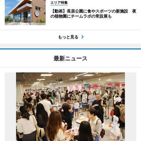
エリア特集
【動画】長居公園に食やスポーツの新施設 夜
の植物園にチームラボの常設展も
もっと見る
最新ニュース