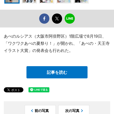
あべのルシアス（大阪市阿倍野区）1階広場で8月19日、
「ワクワクあべの夏祭り！」が開かれ、「あべの・天王寺
イラスト大賞」の発表会も行われた。
記事を読む
前の写真
次の写真