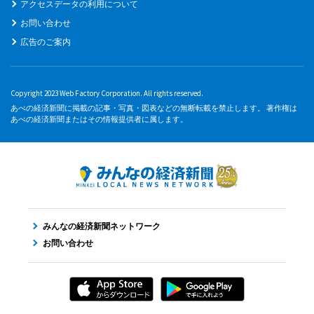
アクセスデータの利用について
お問い合わせ
広告のご案内
Copyright 2023 Web Factory Corporation. All rights reserved.
あべの経済新聞に掲載の記事・写真・図表などの無断転載を禁止します。 著作権は
あべの経済新聞またはその情報提供者に属します。
みんなの経済新聞ネットワーク
お問い合わせ