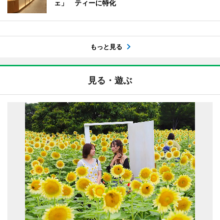
ェ」 ティーに特化
もっと見る
見る・遊ぶ