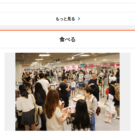
もっと見る
食べる