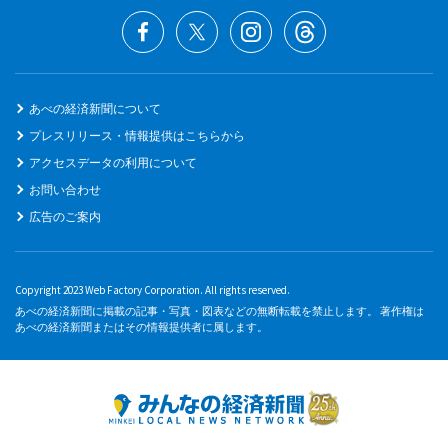
あべの経済新聞について
プレスリリース・情報提供はこちらから
アクセスデータの利用について
お問い合わせ
広告のご案内
Copyright 2023 Web Factory Corporation. All rights reserved.
あべの経済新聞に掲載の記事・写真・図表などの無断転載を禁止します。 著作権は
あべの経済新聞またはその情報提供者に属します。