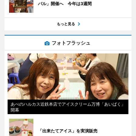
バル」開催へ 今年は3週間
もっと見る
フォトフラッシュ
あべのハルカス近鉄本店でアイスクリーム万博「あいぱく」
開幕
「出来たてアイス」を実演販売