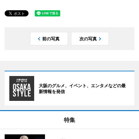
前の写真
次の写真
大阪のグルメ、イベント、エンタメなどの最
新情報を発信
特集