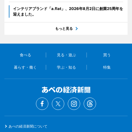
インテリアブランド「a.flat」、2026年8月2日に創業25周年を
迎えました。
もっと見る
食べる
見る・遊ぶ
買う
暮らす・働く
学ぶ・知る
特集
あべの経済新聞について