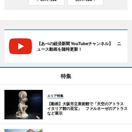
【あべの経済新聞 YouTubeチャンネル】 ニ
ュース動画を随時更新！
特集
エリア特集
【動画】大阪市立美術館で「天空のアトラス
イタリア館の至宝」 ファルネーゼのアトラス
など展示