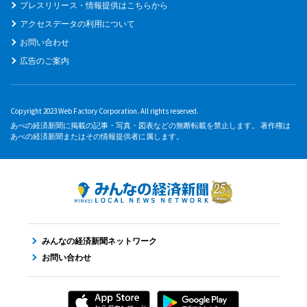
プレスリリース・情報提供はこちらから
アクセスデータの利用について
お問い合わせ
広告のご案内
Copyright 2023 Web Factory Corporation. All rights reserved.
あべの経済新聞に掲載の記事・写真・図表などの無断転載を禁止します。 著作権は
あべの経済新聞またはその情報提供者に属します。
みんなの経済新聞ネットワーク
お問い合わせ