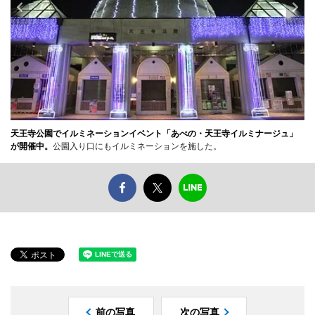
天王寺公園でイルミネーションイベント「あべの・天王寺イルミナージュ」
が開催中。
公園入り口にもイルミネーションを施した。
前の写真
次の写真