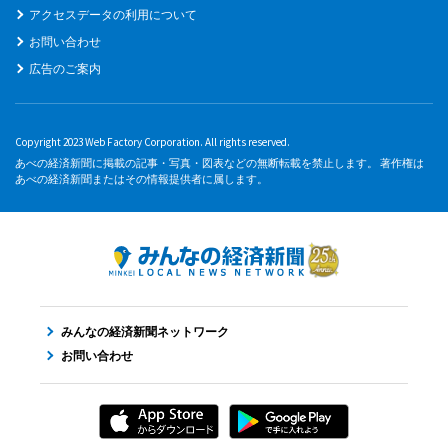
アクセスデータの利用について
お問い合わせ
広告のご案内
Copyright 2023 Web Factory Corporation. All rights reserved.
あべの経済新聞に掲載の記事・写真・図表などの無断転載を禁止します。 著作権は
あべの経済新聞またはその情報提供者に属します。
みんなの経済新聞ネットワーク
お問い合わせ