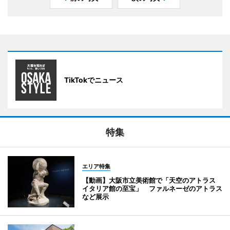
TikTokでニュース
特集
エリア特集
【動画】大阪市立美術館で「天空のアトラス
イタリア館の至宝」 ファルネーゼのアトラス
など展示