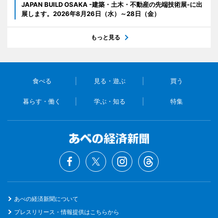
JAPAN BUILD OSAKA -建築・土木・不動産の先端技術展-に出
展します。2026年8月26日（水）～28日（金）
もっと見る
食べる
見る・遊ぶ
買う
暮らす・働く
学ぶ・知る
特集
あべの経済新聞について
プレスリリース・情報提供はこちらから