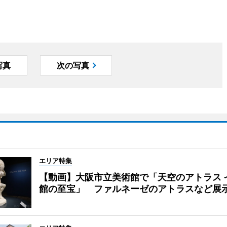
写真
次の写真
エリア特集
【動画】大阪市立美術館で「天空のアトラス 
館の至宝」 ファルネーゼのアトラスなど展