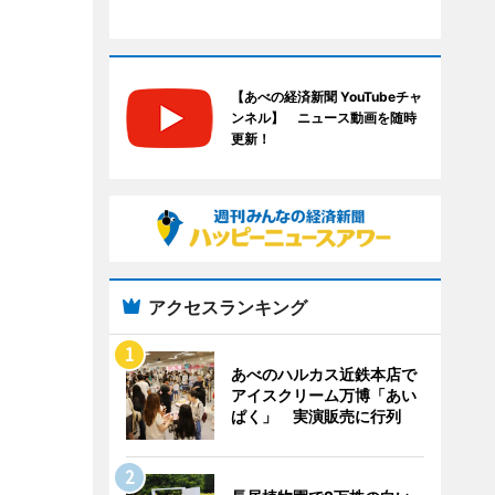
【あべの経済新聞 YouTubeチャ
ンネル】 ニュース動画を随時
更新！
アクセスランキング
あべのハルカス近鉄本店で
アイスクリーム万博「あい
ぱく」 実演販売に行列