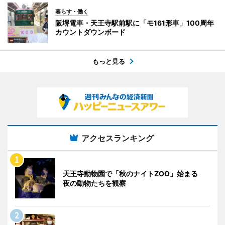
暮らす・働く
阪堺電車・天王寺駅前駅に「モ161形車」100周年
カウントダウンボード
もっと見る
アクセスランキング
天王寺動物園で「秋のナイトZOO」始まる
夜の動物たちを観察