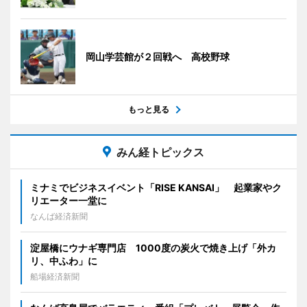
岡山学芸館が２回戦へ 高校野球
もっと見る
みん経トピックス
ミナミでビジネスイベント「RISE KANSAI」 起業家やク
リエーター一堂に
なんば経済新聞
淀屋橋にウナギ専門店 1000度の炭火で焼き上げ「外カ
リ、中ふわ」に
船場経済新聞