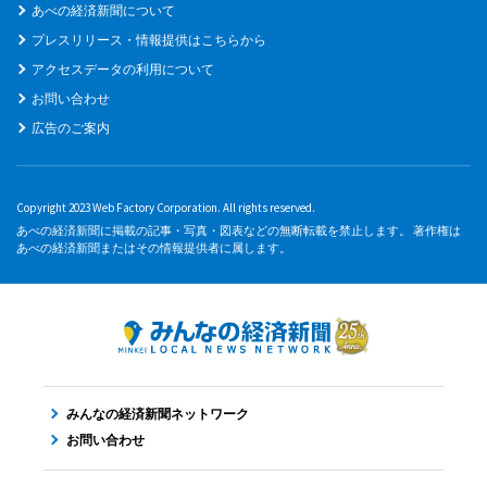
あべの経済新聞について
プレスリリース・情報提供はこちらから
アクセスデータの利用について
お問い合わせ
広告のご案内
Copyright 2023 Web Factory Corporation. All rights reserved.
あべの経済新聞に掲載の記事・写真・図表などの無断転載を禁止します。 著作権は
あべの経済新聞またはその情報提供者に属します。
みんなの経済新聞ネットワーク
お問い合わせ