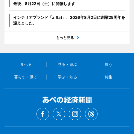
最後、8月22日（土）に開催します
インテリアブランド「a.flat」、2026年8月2日に創業25周年を
迎えました。
もっと見る
食べる
見る・遊ぶ
買う
暮らす・働く
学ぶ・知る
特集