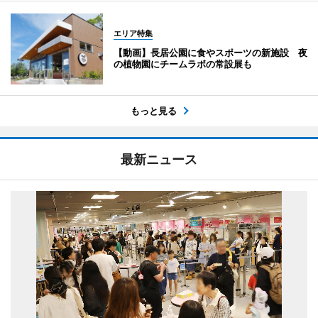
エリア特集
【動画】長居公園に食やスポーツの新施設 夜
の植物園にチームラボの常設展も
もっと見る
最新ニュース