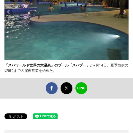
「スパワールド世界の大温泉」のプール「スパプー」
が7月14日、夏季恒例の
翌5時までの深夜営業を始めた。