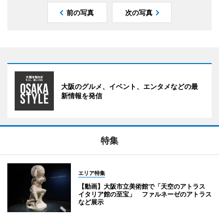
前の写真
次の写真
大阪のグルメ、イベント、エンタメなどの最
新情報を発信
特集
エリア特集
【動画】大阪市立美術館で「天空のアトラス
イタリア館の至宝」 ファルネーゼのアトラス
など展示