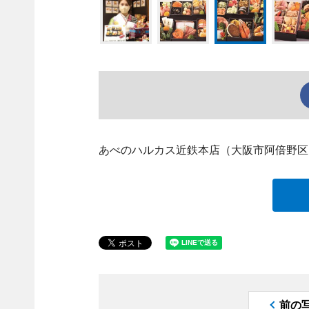
あべのハルカス近鉄本店（大阪市阿倍野区
前の