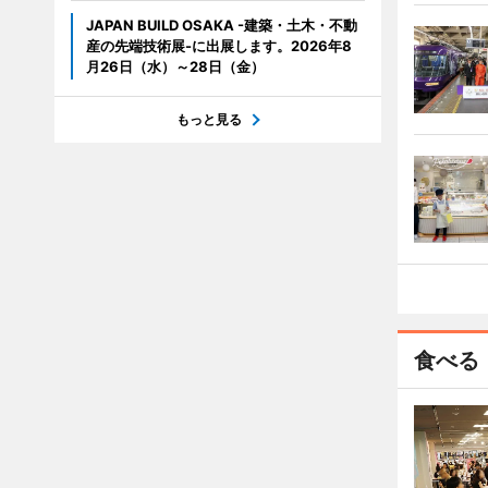
JAPAN BUILD OSAKA -建築・土木・不動
産の先端技術展-に出展します。2026年8
月26日（水）～28日（金）
もっと見る
食べる