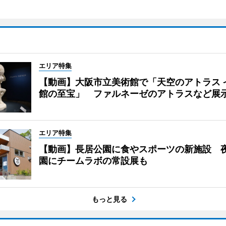
エリア特集
【動画】大阪市立美術館で「天空のアトラス 
館の至宝」 ファルネーゼのアトラスなど展
エリア特集
【動画】長居公園に食やスポーツの新施設 
園にチームラボの常設展も
もっと見る