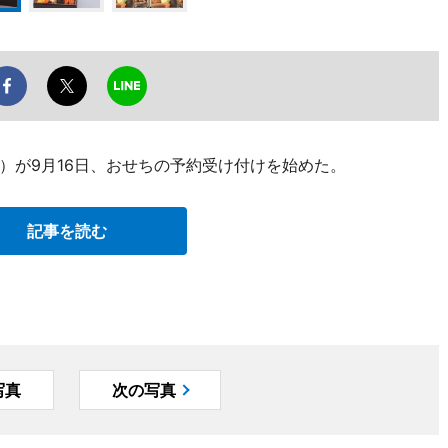
）が9月16日、おせちの予約受け付けを始めた。
記事を読む
写真
次の写真