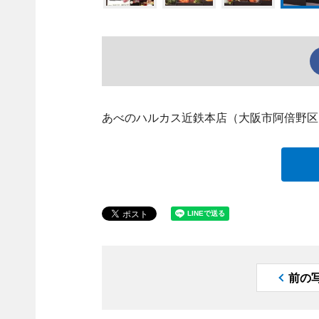
あべのハルカス近鉄本店（大阪市阿倍野区
前の