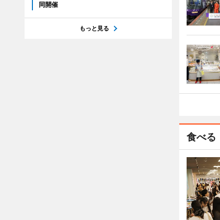
同開催
もっと見る
食べる