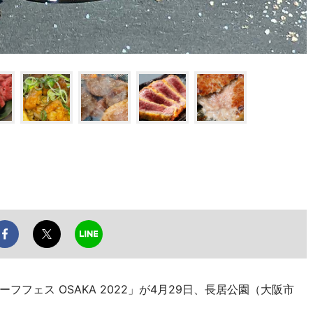
フェス OSAKA 2022」が4月29日、長居公園（大阪市