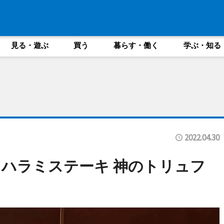
見る・遊ぶ
買う
暮らす・働く
学ぶ・知る
2022.04.30
ハラミステーキ 神のトリュフ