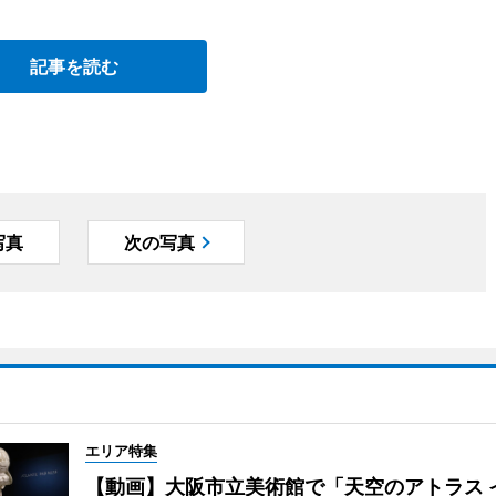
記事を読む
写真
次の写真
エリア特集
【動画】大阪市立美術館で「天空のアトラス 