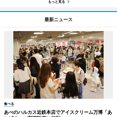
もっと見る
最新ニュース
食べる
あべのハルカス近鉄本店でアイスクリーム万博「あ