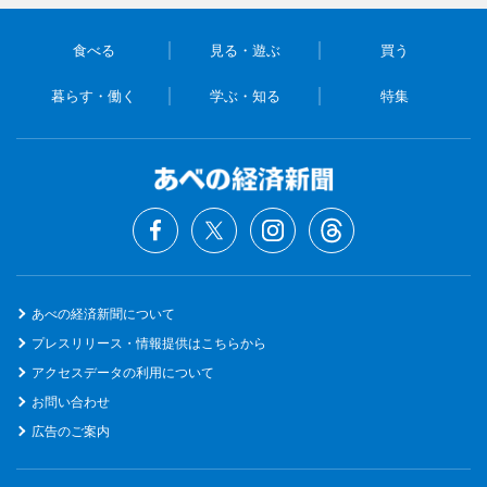
食べる
見る・遊ぶ
買う
暮らす・働く
学ぶ・知る
特集
あべの経済新聞について
プレスリリース・情報提供はこちらから
アクセスデータの利用について
お問い合わせ
広告のご案内