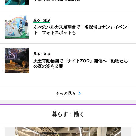
見る・遊ぶ
あべのハルカス展望台で「名探偵コナン」イベン
ト フォトスポットも
見る・遊ぶ
天王寺動物園で「ナイトZOO」開催へ 動物たち
の夜の姿を公開
もっと見る
暮らす・働く