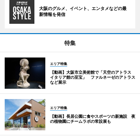
大阪のグルメ、イベント、エンタメなどの最
新情報を発信
特集
エリア特集
【動画】大阪市立美術館で「天空のアトラス
イタリア館の至宝」 ファルネーゼのアトラス
など展示
エリア特集
【動画】長居公園に食やスポーツの新施設 夜
の植物園にチームラボの常設展も