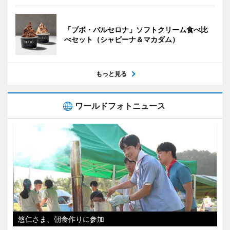
「ブボ・バルセロナ」ソフトクリーム食べ比
べセット（シャビーナ＆マカダム）
もっと見る
ワールドフォトニュース
悠仁さま、朝食作りに参加