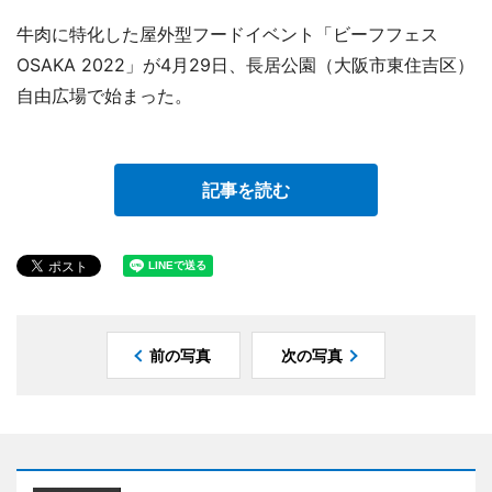
牛肉に特化した屋外型フードイベント「ビーフフェス
OSAKA 2022」が4月29日、長居公園（大阪市東住吉区）
自由広場で始まった。
記事を読む
前の写真
次の写真