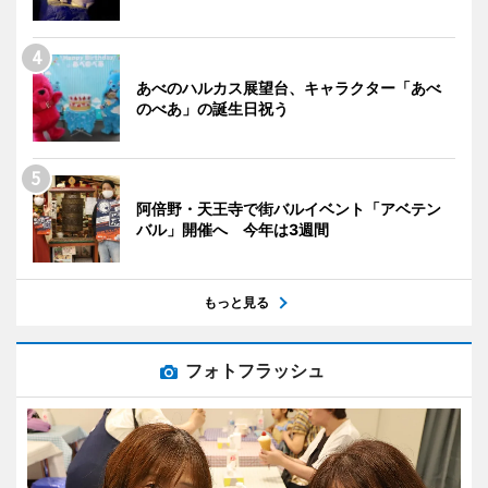
あべのハルカス展望台、キャラクター「あべ
のべあ」の誕生日祝う
阿倍野・天王寺で街バルイベント「アベテン
バル」開催へ 今年は3週間
もっと見る
フォトフラッシュ