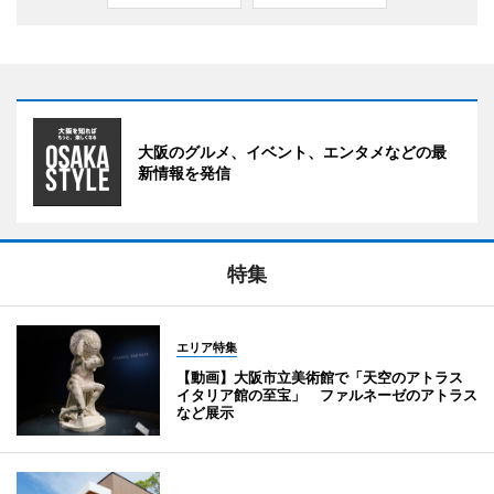
大阪のグルメ、イベント、エンタメなどの最
新情報を発信
特集
エリア特集
【動画】大阪市立美術館で「天空のアトラス
イタリア館の至宝」 ファルネーゼのアトラス
など展示