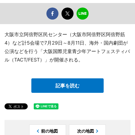
大阪市立阿倍野区民センター（大阪市阿倍野区阿倍野筋
4）など計5会場で7月29日～8月11日、海外・国内劇団が
公演などを行う「大阪国際児童青少年アートフェスティバ
ル（TACT/FEST）」が開催される。
記事を読む
前の地図
次の地図