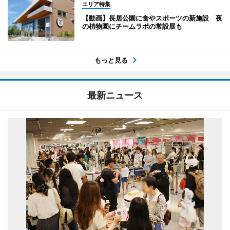
エリア特集
【動画】長居公園に食やスポーツの新施設 夜
の植物園にチームラボの常設展も
もっと見る
最新ニュース