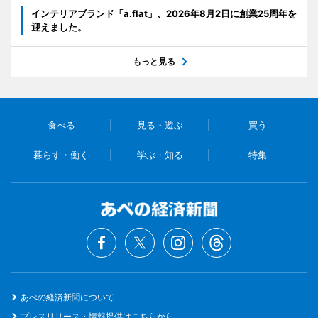
インテリアブランド「a.flat」、2026年8月2日に創業25周年を
迎えました。
もっと見る
食べる
見る・遊ぶ
買う
暮らす・働く
学ぶ・知る
特集
あべの経済新聞について
プレスリリース・情報提供はこちらから