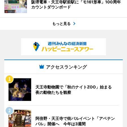
阪堺電車・天王寺駅前駅に「モ161形車」100周年
カウントダウンボード
もっと見る
アクセスランキング
天王寺動物園で「秋のナイトZOO」始まる
夜の動物たちを観察
阿倍野・天王寺で街バルイベント「アベテン
バル」開催へ 今年は3週間