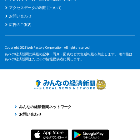
アクセスデータの利用について
お問い合わせ
広告のご案内
Copyright 2023 Web Factory Corporation. All rights reserved.
あべの経済新聞に掲載の記事・写真・図表などの無断転載を禁止します。 著作権は
あべの経済新聞またはその情報提供者に属します。
みんなの経済新聞ネットワーク
お問い合わせ