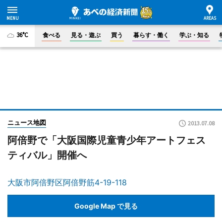
36°C
食べる
見る・遊ぶ
買う
暮らす・働く
学ぶ・知る
ニュース地図
2013.07.08
阿倍野で「大阪国際児童青少年アートフェス
ティバル」開催へ
大阪市阿倍野区阿倍野筋4-19-118
Google Map で見る