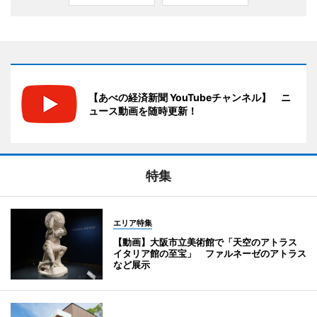
【あべの経済新聞 YouTubeチャンネル】 ニ
ュース動画を随時更新！
特集
エリア特集
【動画】大阪市立美術館で「天空のアトラス
イタリア館の至宝」 ファルネーゼのアトラス
など展示