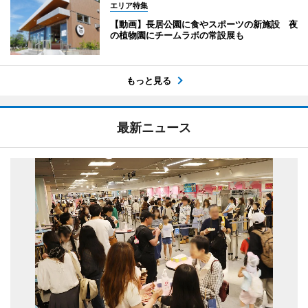
エリア特集
【動画】長居公園に食やスポーツの新施設 夜
の植物園にチームラボの常設展も
もっと見る
最新ニュース