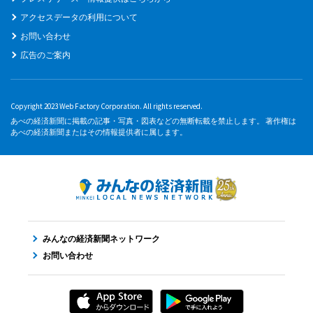
アクセスデータの利用について
お問い合わせ
広告のご案内
Copyright 2023 Web Factory Corporation. All rights reserved.
あべの経済新聞に掲載の記事・写真・図表などの無断転載を禁止します。 著作権は
あべの経済新聞またはその情報提供者に属します。
みんなの経済新聞ネットワーク
お問い合わせ