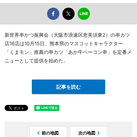
新世界串かつ振興会（大阪市浪速区恵美須東2）の串カツ
店16店は10月15日、熊本県のマスコットキャラクター
「くまモン」推薦の串カツ「あか牛ベーコン串」を定番メ
ニューとして提供を始めた。
記事を読む
前の地図
次の地図