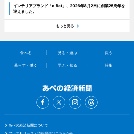
インテリアブランド「a.flat」、2026年8月2日に創業25周年を
迎えました。
もっと見る
食べる
見る・遊ぶ
買う
暮らす・働く
学ぶ・知る
特集
あべの経済新聞について
プレスリリース・情報提供はこちらから