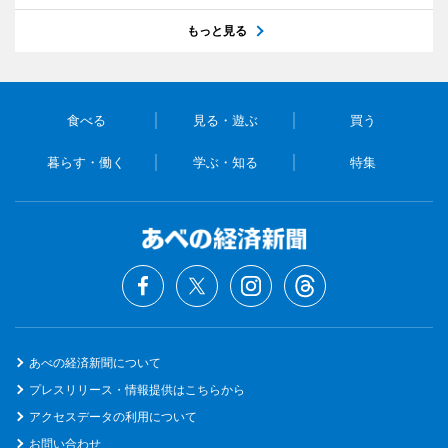
もっと見る
食べる
見る・遊ぶ
買う
暮らす・働く
学ぶ・知る
特集
あべの経済新聞について
プレスリリース・情報提供はこちらから
アクセスデータの利用について
お問い合わせ