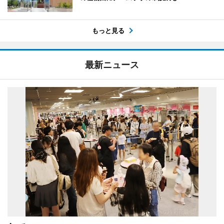
もっと見る
最新ニュース