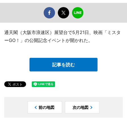
通天閣（大阪市浪速区）展望台で5月21日、映画「ミスタ
ーGO！」の公開記念イベントが開かれた。
記事を読む
前の地図
次の地図