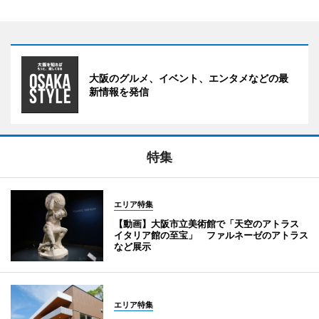
大阪のグルメ、イベント、エンタメなどの最
新情報を発信
特集
エリア特集
【動画】大阪市立美術館で「天空のアトラス
イタリア館の至宝」 ファルネーゼのアトラス
など展示
エリア特集