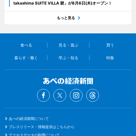
takashima SUITE VILLA 碧」が8月6日(木)オープン！
もっと見る
食べる
見る・遊ぶ
買う
暮らす・働く
学ぶ・知る
特集
あべの経済新聞について
プレスリリース・情報提供はこちらから
アクセスデータの利用について