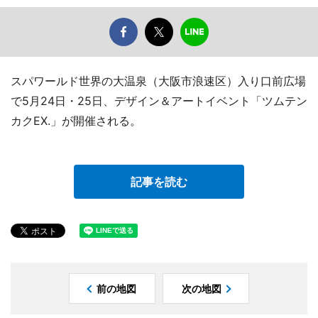
スパワールド世界の大温泉（大阪市浪速区）入り口前広場
で5月24日・25日、デザイン＆アートイベント「ツムテン
カクEX.」が開催される。
記事を読む
前の地図
次の地図