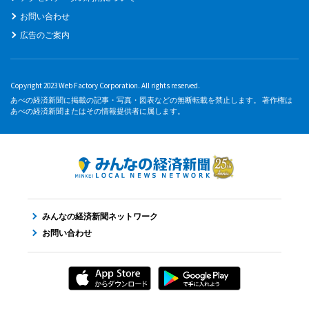
お問い合わせ
広告のご案内
Copyright 2023 Web Factory Corporation. All rights reserved.
あべの経済新聞に掲載の記事・写真・図表などの無断転載を禁止します。 著作権は
あべの経済新聞またはその情報提供者に属します。
みんなの経済新聞ネットワーク
お問い合わせ