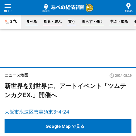
37°C
食べる
見る・遊ぶ
買う
暮らす・働く
学ぶ・知る
ニュース地図
2014.05.19
新世界を別世界に、アートイベント「ツムテ
ンカクEX.」開催へ
大阪市浪速区恵美須東3-4-24
Google Map で見る