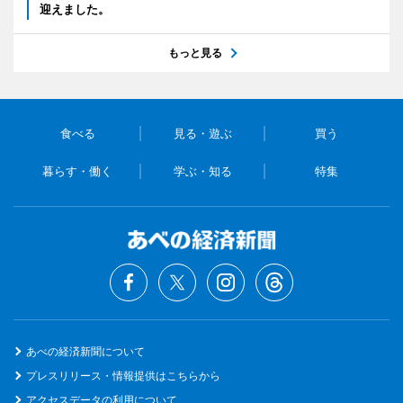
迎えました。
もっと見る
食べる
見る・遊ぶ
買う
暮らす・働く
学ぶ・知る
特集
あべの経済新聞について
プレスリリース・情報提供はこちらから
アクセスデータの利用について