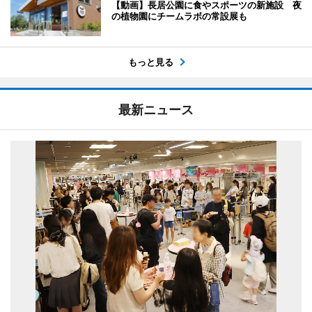
【動画】長居公園に食やスポーツの新施設 夜
の植物園にチームラボの常設展も
もっと見る
最新ニュース