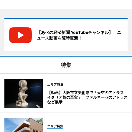
【あべの経済新聞 YouTubeチャンネル】 ニ
ュース動画を随時更新！
特集
エリア特集
【動画】大阪市立美術館で「天空のアトラス
イタリア館の至宝」 ファルネーゼのアトラス
など展示
エリア特集