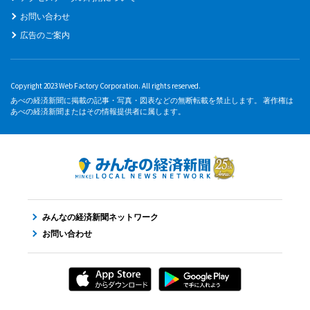
お問い合わせ
広告のご案内
Copyright 2023 Web Factory Corporation. All rights reserved.
あべの経済新聞に掲載の記事・写真・図表などの無断転載を禁止します。 著作権は
あべの経済新聞またはその情報提供者に属します。
みんなの経済新聞ネットワーク
お問い合わせ