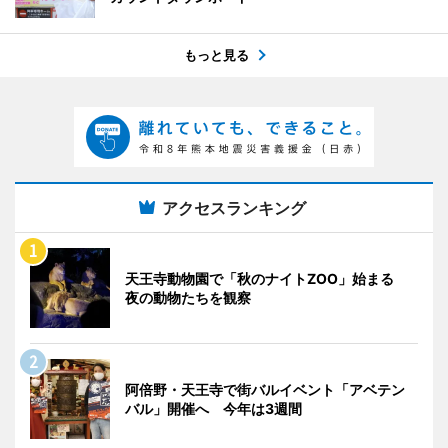
もっと見る
アクセスランキング
天王寺動物園で「秋のナイトZOO」始まる
夜の動物たちを観察
阿倍野・天王寺で街バルイベント「アベテン
バル」開催へ 今年は3週間