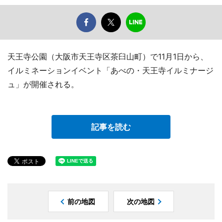
天王寺公園（大阪市天王寺区茶臼山町）で11月1日から、
イルミネーションイベント「あべの・天王寺イルミナージ
ュ」が開催される。
記事を読む
前の地図
次の地図