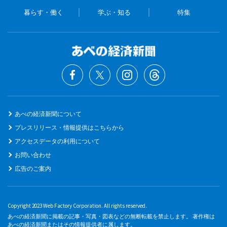
暮らす・働く
学ぶ・知る
特集
あべの経済新聞について
プレスリリース・情報提供はこちらから
アクセスデータの利用について
お問い合わせ
広告のご案内
Copyright 2023 Web Factory Corporation. All rights reserved.
あべの経済新聞に掲載の記事・写真・図表などの無断転載を禁止します。 著作権は
あべの経済新聞またはその情報提供者に属します。