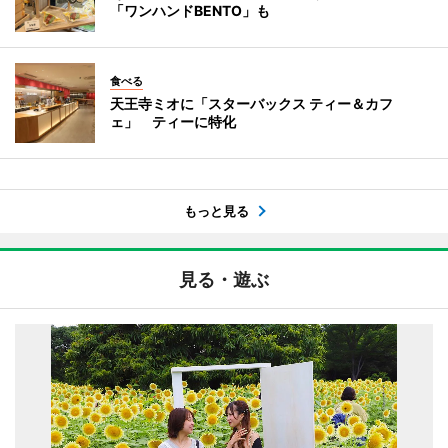
「ワンハンドBENTO」も
食べる
天王寺ミオに「スターバックス ティー＆カフ
ェ」 ティーに特化
もっと見る
見る・遊ぶ