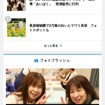
博「あいぱく」 実演販売に行列
長居植物園で2万株の白いヒマワリ見頃 フォ
トスポットも
もっと見る
フォトフラッシュ