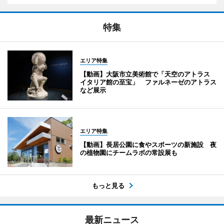
特集
エリア特集
【動画】大阪市立美術館で「天空のアトラス
イタリア館の至宝」 ファルネーゼのアトラス
など展示
エリア特集
【動画】長居公園に食やスポーツの新施設 夜
の植物園にチームラボの常設展も
もっと見る
最新ニュース