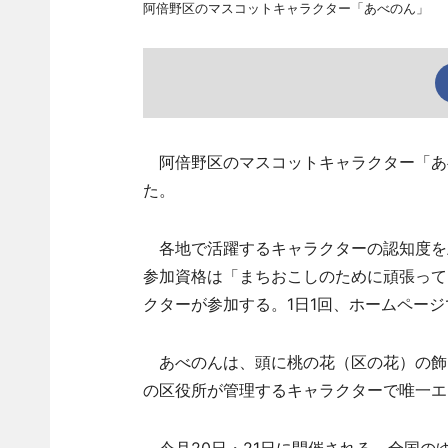
阿倍野区のマスコットキャラクター「あべのん」
阿倍野区のマスコットキャラクター「あべ
た。
各地で活躍するキャラクターの認知度を
参加資格は「まちおこしのために頑張ってい
クターが参加する。1日1回、ホームページ
あべのんは、頭に桃の花（区の花）の飾
の区役所が管理するキャラクターで唯一エ