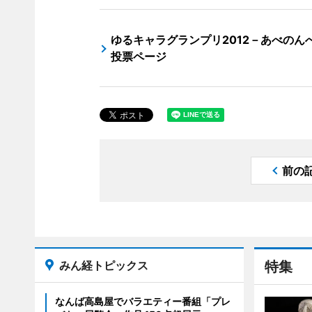
ゆるキャラグランプリ2012－あべのん
投票ページ
前の
みん経トピックス
特集
なんば高島屋でバラエティー番組「プレ