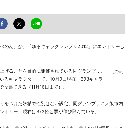
のん」が、「ゆるキャラグランプリ2012」にエントリーし
上げることを目的に開催されている同グランプリ。
［広告］
るキャラクター」で、10月9日現在、698キャラ
で投票できる（11月16日まで）。
りをつけた妖精で性別はない設定。同グランプリに大阪市内
ントリー。現在は372位と票が伸び悩んでいる。