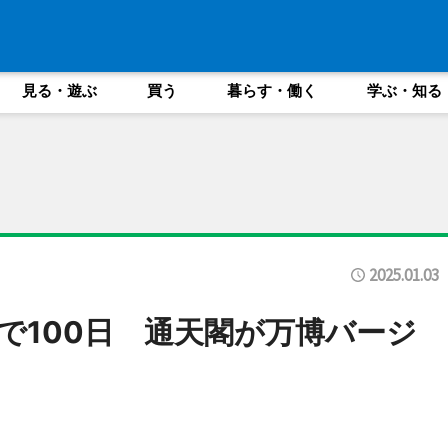
見る・遊ぶ
買う
暮らす・働く
学ぶ・知る
2025.01.03
で100日 通天閣が万博バージ