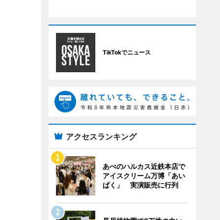
TikTokでニュース
アクセスランキング
あべのハルカス近鉄本店で
アイスクリーム万博「あい
ぱく」 実演販売に行列