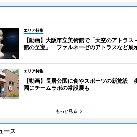
エリア特集
【動画】大阪市立美術館で「天空のアトラス 
館の至宝」 ファルネーゼのアトラスなど展
エリア特集
【動画】長居公園に食やスポーツの新施設 
園にチームラボの常設展も
もっと見る
ュース