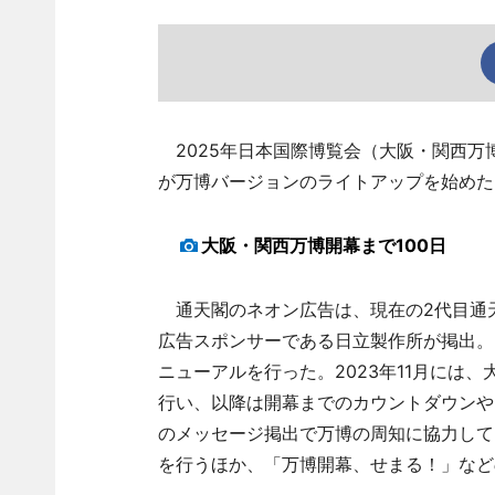
2025年日本国際博覧会（大阪・関西万博
が万博バージョンのライトアップを始めた
大阪・関西万博開幕まで100日
通天閣のネオン広告は、現在の2代目通天閣
広告スポンサーである日立製作所が掲出。
ニューアルを行った。2023年11月には
行い、以降は開幕までのカウントダウンや
のメッセージ掲出で万博の周知に協力して
を行うほか、「万博開幕、せまる！」など