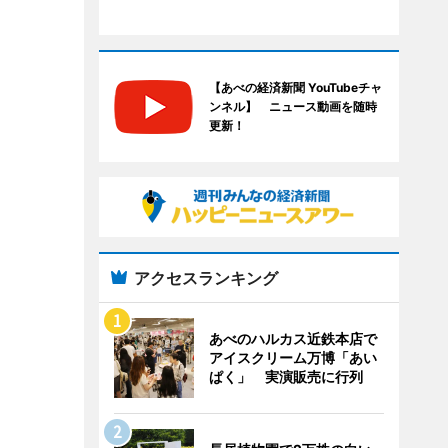
【あべの経済新聞 YouTubeチャ
ンネル】 ニュース動画を随時
更新！
アクセスランキング
あべのハルカス近鉄本店で
アイスクリーム万博「あい
ぱく」 実演販売に行列