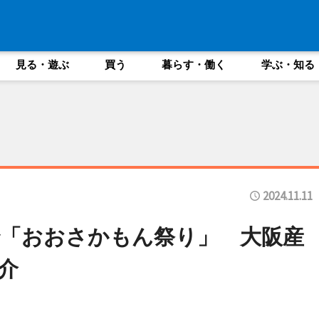
見る・遊ぶ
買う
暮らす・働く
学ぶ・知る
2024.11.11
「おおさかもん祭り」 大阪産
介