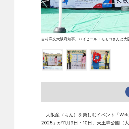
吉村洋文大阪府知事、ハイヒール・モモコさんと大
大阪産（もん）を楽しむイベント「Welcomi
2025」が11月9日・10日、天王寺公