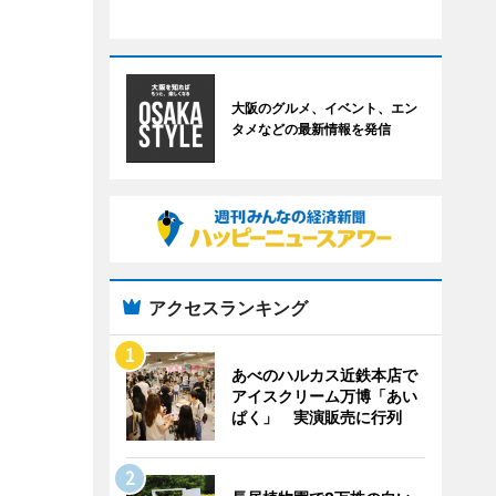
大阪のグルメ、イベント、エン
タメなどの最新情報を発信
アクセスランキング
あべのハルカス近鉄本店で
アイスクリーム万博「あい
ぱく」 実演販売に行列