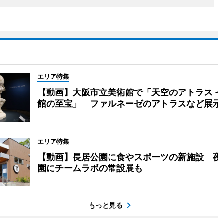
エリア特集
【動画】大阪市立美術館で「天空のアトラス 
館の至宝」 ファルネーゼのアトラスなど展
エリア特集
【動画】長居公園に食やスポーツの新施設 
園にチームラボの常設展も
もっと見る