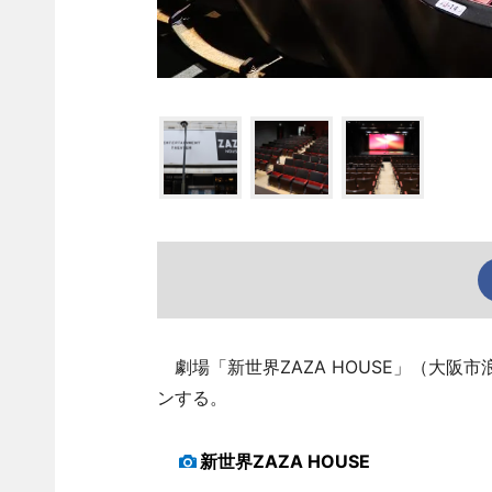
劇場「新世界ZAZA HOUSE」（大阪
ンする。
新世界ZAZA HOUSE