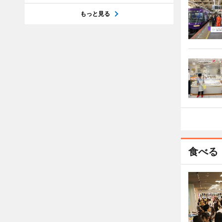
もっと見る
食べる