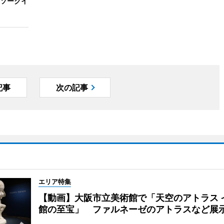
ソークイ
記事
次の記事
エリア特集
【動画】大阪市立美術館で「天空のアトラス 
館の至宝」 ファルネーゼのアトラスなど展