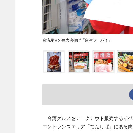
台湾屋台の巨大唐揚げ「台湾ジーパイ」
台湾グルメをテークアウト販売するイベ
エントランスエリア「てんしば」にある肉