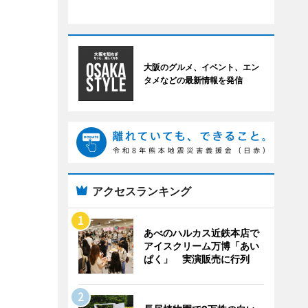
大阪のグルメ、イベント、エン
タメなどの最新情報を発信
アクセスランキング
あべのハルカス近鉄本店で
アイスクリーム万博「あい
ぱく」 実演販売に行列