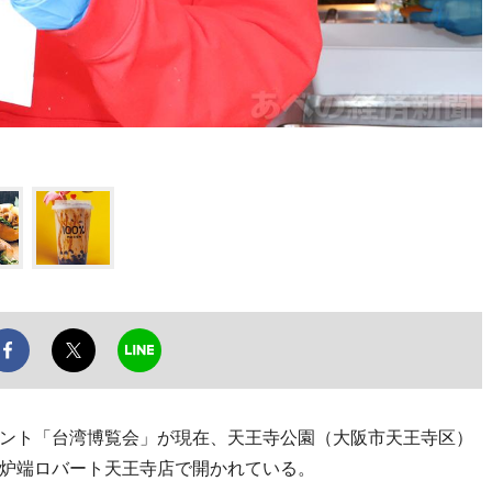
ント「台湾博覧会」が現在、天王寺公園（大阪市天王寺区）
炉端ロバート天王寺店で開かれている。