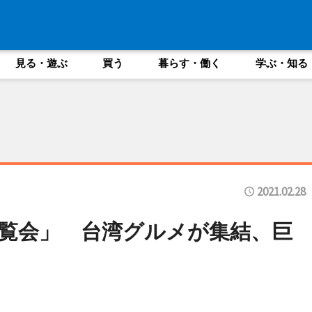
見る・遊ぶ
買う
暮らす・働く
学ぶ・知る
2021.02.28
覧会」 台湾グルメが集結、巨