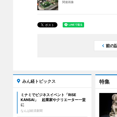
関連画像
前の
みん経トピックス
特集
ミナミでビジネスイベント「RISE
KANSAI」 起業家やクリエーター一堂
に
なんば経済新聞