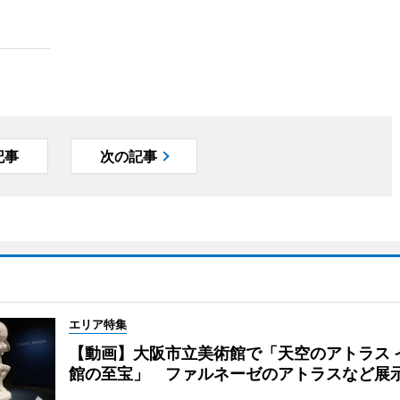
記事
次の記事
エリア特集
【動画】大阪市立美術館で「天空のアトラス 
館の至宝」 ファルネーゼのアトラスなど展