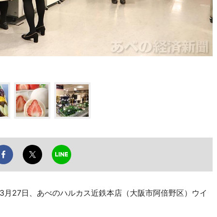
月27日、あべのハルカス近鉄本店（大阪市阿倍野区）ウイ