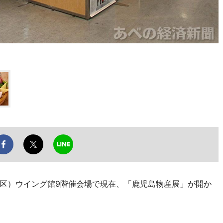
区）ウイング館9階催会場で現在、「鹿児島物産展」が開か