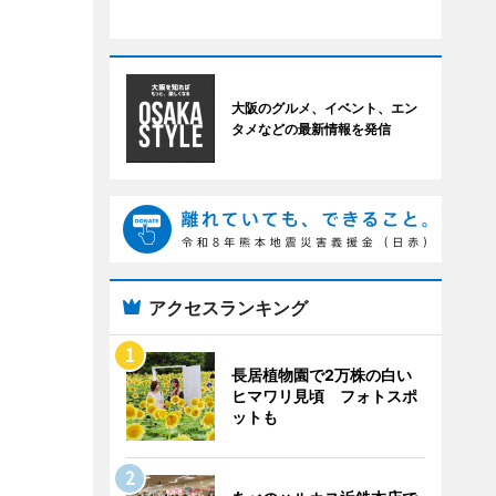
大阪のグルメ、イベント、エン
タメなどの最新情報を発信
アクセスランキング
長居植物園で2万株の白い
ヒマワリ見頃 フォトスポ
ットも