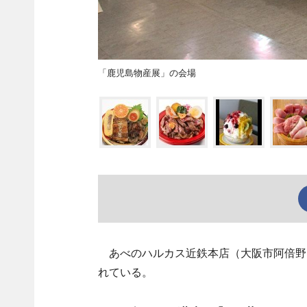
「鹿児島物産展」の会場
あべのハルカス近鉄本店（大阪市阿倍野
れている。