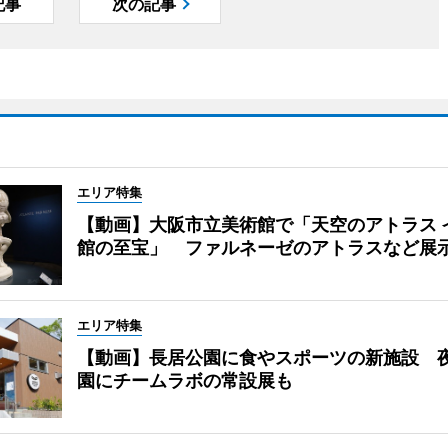
記事
次の記事
エリア特集
【動画】大阪市立美術館で「天空のアトラス 
館の至宝」 ファルネーゼのアトラスなど展
エリア特集
【動画】長居公園に食やスポーツの新施設 
園にチームラボの常設展も