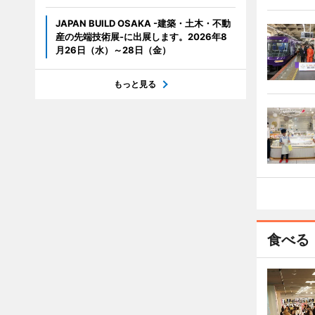
JAPAN BUILD OSAKA -建築・土木・不動
産の先端技術展-に出展します。2026年8
月26日（水）～28日（金）
もっと見る
食べる