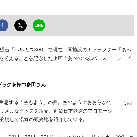
台「ハルカス300」で現在、同施設のキャラクター「あべ
日を迎えることを記念した企画「あべのべあバースデーシーズ
ブックを持つ多田さん
生息する「空もよう」の熊。空のようにおおらかで
［広告］
まざまなグッズを販売。近畿日本鉄道のプロモーシ
登場して沿線の観光地を紹介している。