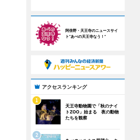
阿倍野・天王寺のニュースサイ
ト“あべの天王寺なう！”
アクセスランキング
天王寺動物園で「秋のナイ
トZOO」始まる 夜の動物
たちを観察