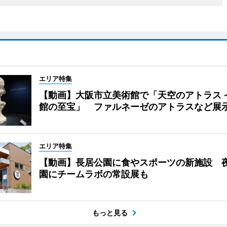
エリア特集
【動画】大阪市立美術館で「天空のアトラス 
館の至宝」 ファルネーゼのアトラスなど展
エリア特集
【動画】長居公園に食やスポーツの新施設 
園にチームラボの常設展も
もっと見る