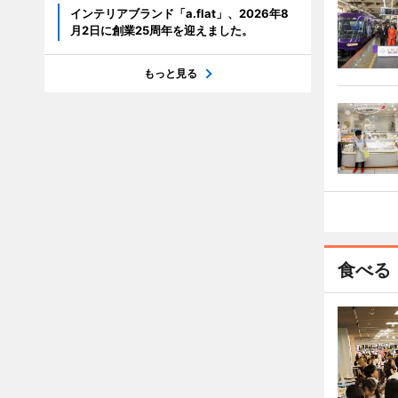
インテリアブランド「a.flat」、2026年8
月2日に創業25周年を迎えました。
もっと見る
食べる