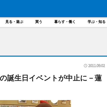
見る・遊ぶ
買う
暮らす・働く
学ぶ・知る
2011.09.02
の誕生日イベントが中止に－蓮