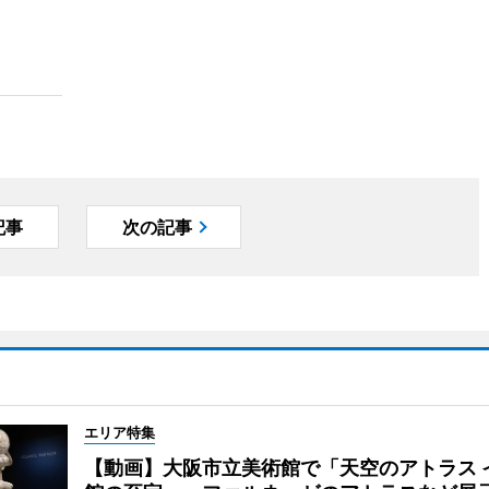
記事
次の記事
エリア特集
【動画】大阪市立美術館で「天空のアトラス 