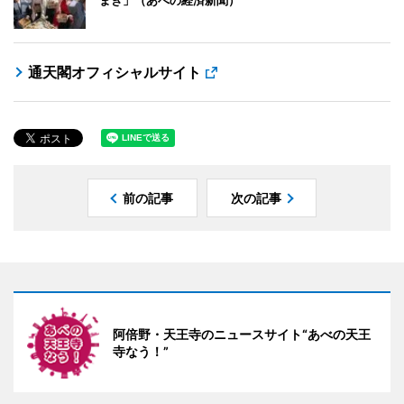
通天閣オフィシャルサイト
前の記事
次の記事
阿倍野・天王寺のニュースサイト“あべの天王
寺なう！”