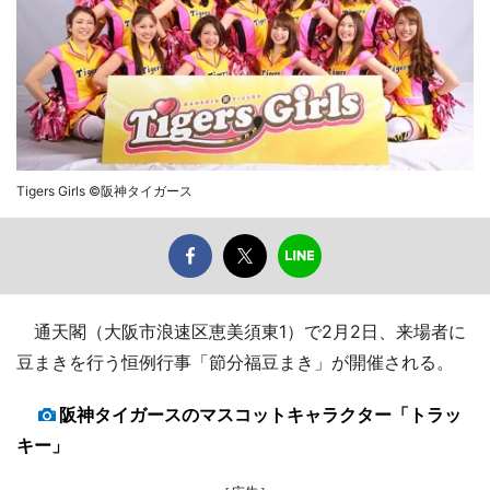
Tigers Girls ©阪神タイガース
通天閣（大阪市浪速区恵美須東1）で2月2日、来場者に
豆まきを行う恒例行事「節分福豆まき」が開催される。
阪神タイガースのマスコットキャラクター「トラッ
キー」