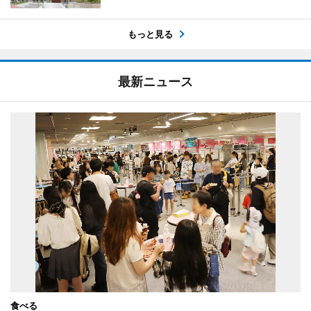
もっと見る
最新ニュース
食べる