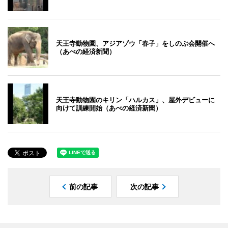
天王寺動物園、アジアゾウ「春子」をしのぶ会開催へ
（あべの経済新聞）
天王寺動物園のキリン「ハルカス」、屋外デビューに
向けて訓練開始（あべの経済新聞）
前の記事
次の記事