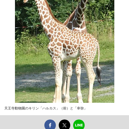
天王寺動物園のキリン「ハルカス」（前）と「幸弥」