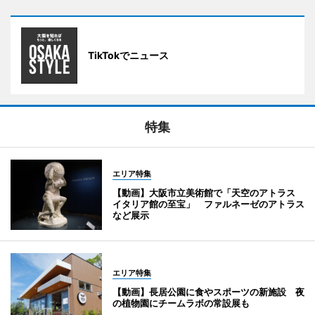
TikTokでニュース
特集
エリア特集
【動画】大阪市立美術館で「天空のアトラス
イタリア館の至宝」 ファルネーゼのアトラス
など展示
エリア特集
【動画】長居公園に食やスポーツの新施設 夜
の植物園にチームラボの常設展も