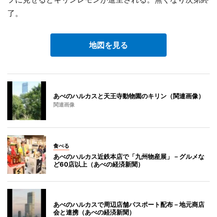
了。
地図を見る
あべのハルカスと天王寺動物園のキリン（関連画像）
関連画像
食べる
あべのハルカス近鉄本店で「九州物産展」－グルメな
ど60店以上（あべの経済新聞）
あべのハルカスで周辺店舗パスポート配布－地元商店
会と連携（あべの経済新聞）