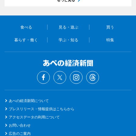
食べる
見る・遊ぶ
買う
暮らす・働く
学ぶ・知る
特集
あべの経済新聞について
プレスリリース・情報提供はこちらから
アクセスデータの利用について
お問い合わせ
広告のご案内