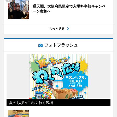
通天閣、大阪府民限定で入場料半額キャンペ
ーン実施へ
もっと見る
フォトフラッシュ
夏のちびっこわくわく広場