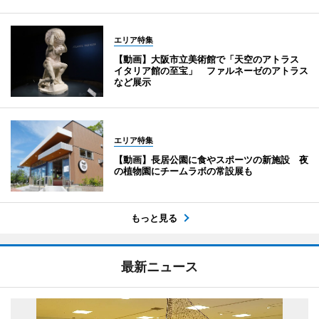
エリア特集
【動画】大阪市立美術館で「天空のアトラス
イタリア館の至宝」 ファルネーゼのアトラス
など展示
エリア特集
【動画】長居公園に食やスポーツの新施設 夜
の植物園にチームラボの常設展も
もっと見る
最新ニュース