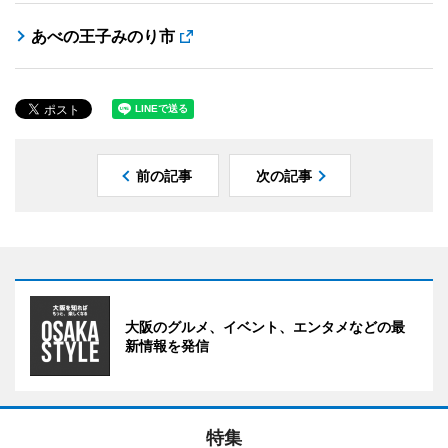
あべの王子みのり市
前の記事
次の記事
大阪のグルメ、イベント、エンタメなどの最
新情報を発信
特集