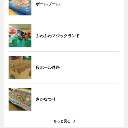
ボールプール
ふわふわマジックランド
段ボール迷路
さかなつり
もっと見る