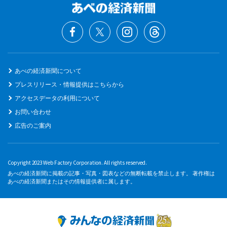
あべの経済新聞について
プレスリリース・情報提供はこちらから
アクセスデータの利用について
お問い合わせ
広告のご案内
Copyright 2023 Web Factory Corporation. All rights reserved.
あべの経済新聞に掲載の記事・写真・図表などの無断転載を禁止します。 著作権は
あべの経済新聞またはその情報提供者に属します。