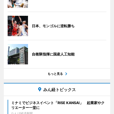
日本、モンゴルに逆転勝ち
自衛隊指揮に国産人工知能
もっと見る
みん経トピックス
ミナミでビジネスイベント「RISE KANSAI」 起業家やク
リエーター一堂に
なんば経済新聞