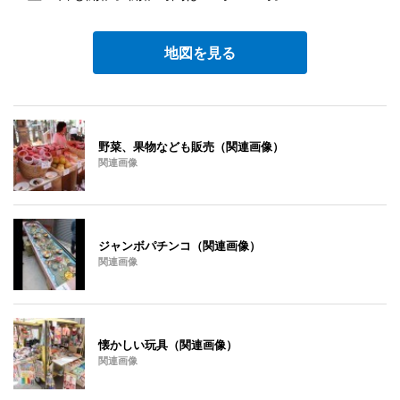
地図を見る
野菜、果物なども販売（関連画像）
関連画像
ジャンボパチンコ（関連画像）
関連画像
懐かしい玩具（関連画像）
関連画像