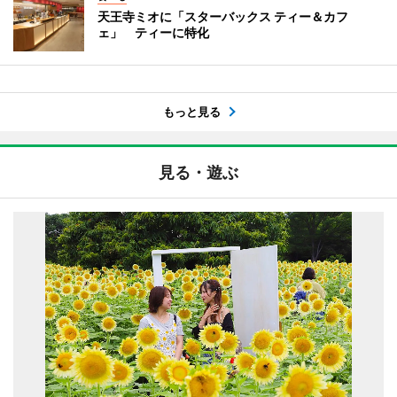
天王寺ミオに「スターバックス ティー＆カフ
ェ」 ティーに特化
もっと見る
見る・遊ぶ