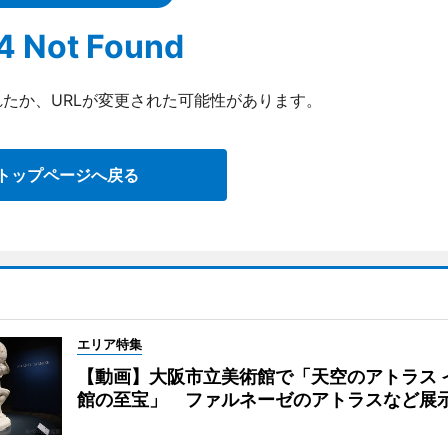
4 Not Found
たか、URLが変更された可能性があります。
トップページへ戻る
エリア特集
【動画】大阪市立美術館で「天空のアトラス 
館の至宝」 ファルネーゼのアトラスなど展