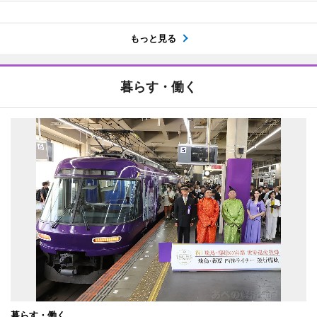
もっと見る
暮らす・働く
暮らす・働く