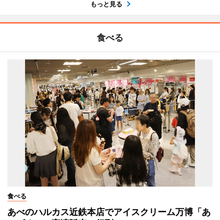
もっと見る
食べる
食べる
あべのハルカス近鉄本店でアイスクリーム万博「あ