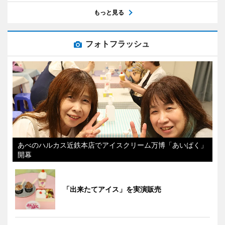
もっと見る
フォトフラッシュ
あべのハルカス近鉄本店でアイスクリーム万博「あいぱく」
開幕
「出来たてアイス」を実演販売