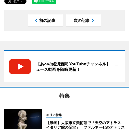
前の記事
次の記事
【あべの経済新聞 YouTubeチャンネル】 ニ
ュース動画を随時更新！
特集
エリア特集
【動画】大阪市立美術館で「天空のアトラス
イタリア館の至宝」 ファルネーゼのアトラス