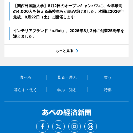
【関西外国語大学】8月2日のオープンキャンパスに、今年最高
の4,000人を超える高校生らが詰め掛けました。次回は2026年
最後、8月22日（土）に開催します
インテリアブランド「a.flat」、2026年8月2日に創業25周年を
迎えました。
もっと見る
食べる
見る・遊ぶ
買う
暮らす・働く
学ぶ・知る
特集