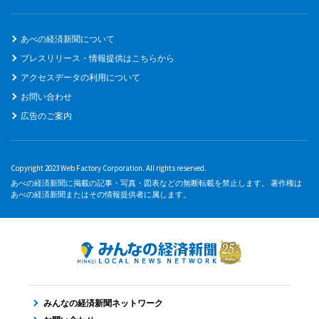
あべの経済新聞について
プレスリリース・情報提供はこちらから
アクセスデータの利用について
お問い合わせ
広告のご案内
Copyright 2023 Web Factory Corporation. All rights reserved.
あべの経済新聞に掲載の記事・写真・図表などの無断転載を禁止します。 著作権は
あべの経済新聞またはその情報提供者に属します。
みんなの経済新聞ネットワーク