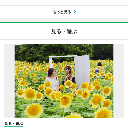
もっと見る
見る・遊ぶ
見る・遊ぶ