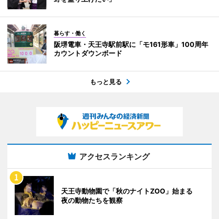
暮らす・働く
阪堺電車・天王寺駅前駅に「モ161形車」100周年
カウントダウンボード
もっと見る
アクセスランキング
天王寺動物園で「秋のナイトZOO」始まる
夜の動物たちを観察